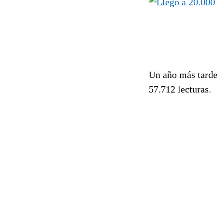
Un año más tarde
57.712 lecturas.