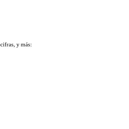
cifras, y más: