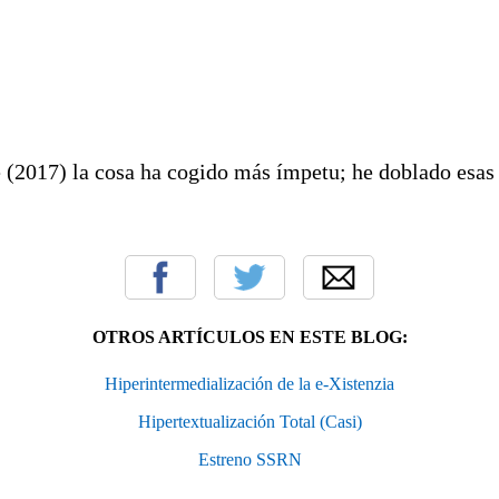
 (2017) la cosa ha cogido más ímpetu; he doblado esas 
OTROS ARTÍCULOS EN ESTE BLOG:
Hiperintermedialización de la e-Xistenzia
Hipertextualización Total (Casi)
Estreno SSRN