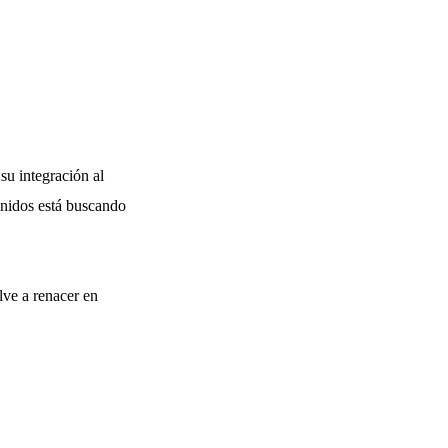
su integración al
nidos está buscando
lve a renacer en