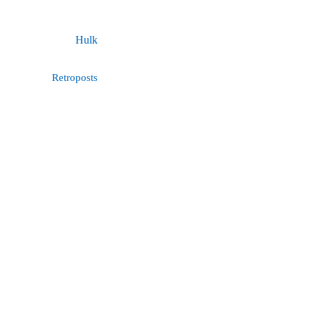
Hulk
Retroposts