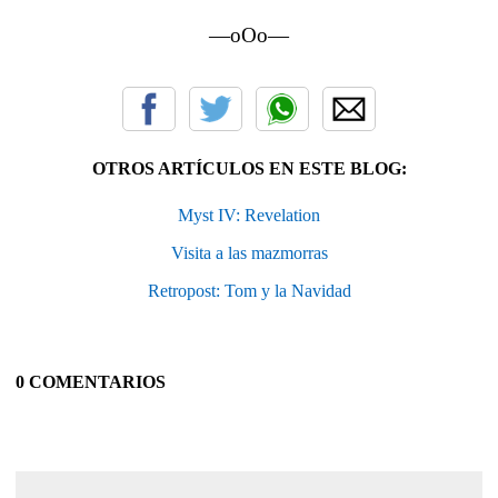
—oOo—
OTROS ARTÍCULOS EN ESTE BLOG:
Myst IV: Revelation
Visita a las mazmorras
Retropost: Tom y la Navidad
0 COMENTARIOS