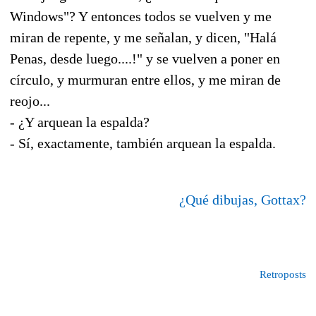
Windows"? Y entonces todos se vuelven y me
miran de repente, y me señalan, y dicen, "Halá
Penas, desde luego....!" y se vuelven a poner en
círculo, y murmuran entre ellos, y me miran de
reojo...
- ¿Y arquean la espalda?
- Sí, exactamente, también arquean la espalda.
¿Qué dibujas, Gottax?
Retroposts