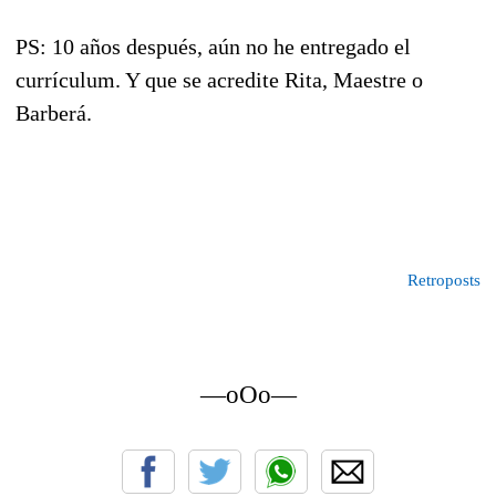
PS: 10 años después, aún no he entregado el
currículum. Y que se acredite Rita, Maestre o
Barberá.
Retroposts
—oOo—