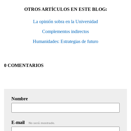
OTROS ARTÍCULOS EN ESTE BLOG:
La opinión sobra en la Universidad
Complementos indirectos
Humanidades: Estrategias de futuro
0 COMENTARIOS
Nombre
E-mail
No será mostrado.