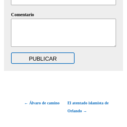
Comentario
← Álvaro de camino
El atentado islamista de
Orlando →