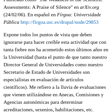
Assessments: A Praise of Silence" en
arXiv.org
(24/02/06). En español en
Fírgoa: Universidade
Pública
http://firgoa.usc.es/drupal/node/29853
Expone todos los puntos de vista que deben
ignorarse para hacer creíble esta actividad que con
tanta fiebre nos ha acometido estos últimos años en
la Universidad (hasta el punto de que tanto nuestro
Director General de Universidades como nuestro
Secretario de Estado de Universidades son
especialistas en evaluación de artículos
científicos). Me refiero a la lluvia de evaluaciones
que vienen utilizándose en Anecas, Comisiones y
Agencias autonómicas para determinar
acreditaciones, sexenios, habilitaciones, etc.