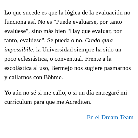
Lo que sucede es que la lógica de la evaluación no
funciona así. No es "Puede evaluarse, por tanto
evalúese", sino más bien "Hay que evaluar, por
tanto, evalúese". Se pueda o no.
Credo quia
impossibile,
la Universidad siempre ha sido un
poco eclesiástica, o conventual. Frente a la
escolástica al uso, Bermejo nos sugiere pasmarnos
y callarnos con Böhme.
Yo aún no sé si me callo, o si un día entregaré mi
currículum para que me Acrediten.
En el Dream Team