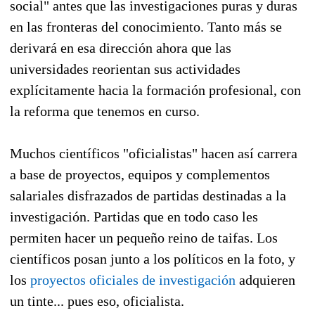
social" antes que las investigaciones puras y duras
en las fronteras del conocimiento. Tanto más se
derivará en esa dirección ahora que las
universidades reorientan sus actividades
explícitamente hacia la formación profesional, con
la reforma que tenemos en curso.
Muchos científicos "oficialistas" hacen así carrera
a base de proyectos, equipos y complementos
salariales disfrazados de partidas destinadas a la
investigación. Partidas que en todo caso les
permiten hacer un pequeño reino de taifas. Los
científicos posan junto a los políticos en la foto, y
los
proyectos oficiales de investigación
adquieren
un tinte... pues eso, oficialista.