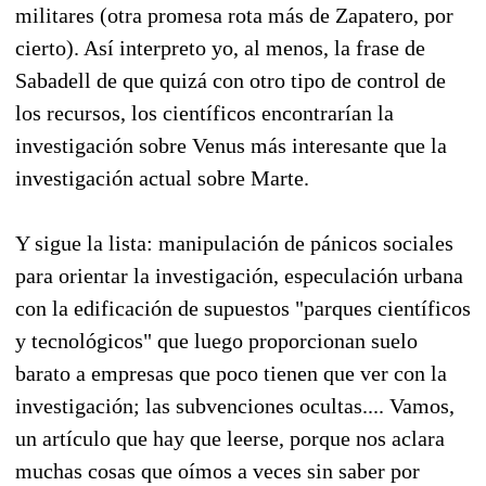
militares (otra promesa rota más de Zapatero, por
cierto). Así interpreto yo, al menos, la frase de
Sabadell de que quizá con otro tipo de control de
los recursos, los científicos encontrarían la
investigación sobre Venus más interesante que la
investigación actual sobre Marte.
Y sigue la lista: manipulación de pánicos sociales
para orientar la investigación, especulación urbana
con la edificación de supuestos "parques científicos
y tecnológicos" que luego proporcionan suelo
barato a empresas que poco tienen que ver con la
investigación; las subvenciones ocultas.... Vamos,
un artículo que hay que leerse, porque nos aclara
muchas cosas que oímos a veces sin saber por