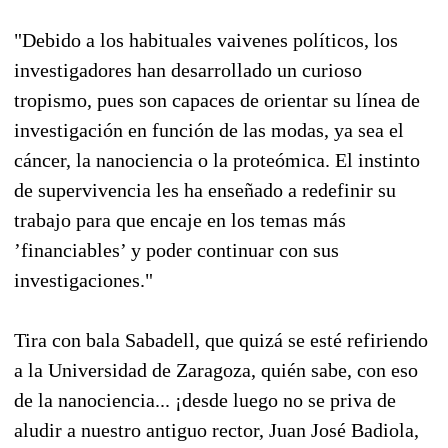
"Debido a los habituales vaivenes políticos, los
investigadores han desarrollado un curioso
tropismo, pues son capaces de orientar su línea de
investigación en función de las modas, ya sea el
cáncer, la nanociencia o la proteómica. El instinto
de supervivencia les ha enseñado a redefinir su
trabajo para que encaje en los temas más
’financiables’ y poder continuar con sus
investigaciones."
Tira con bala Sabadell, que quizá se esté refiriendo
a la Universidad de Zaragoza, quién sabe, con eso
de la nanociencia... ¡desde luego no se priva de
aludir a nuestro antiguo rector, Juan José Badiola,