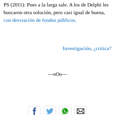
PS (2011): Pues a la larga sale. A los de Delphi les
buscaron otra solución, pero casi igual de buena,
con desviación de fondos públicos
.
Investigación, ¿crítica?
—oOo—