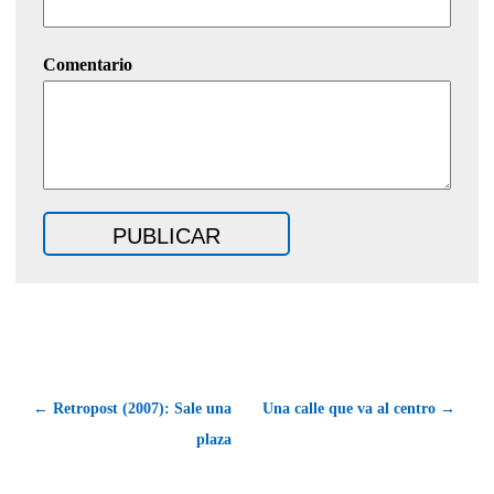
Comentario
← Retropost (2007): Sale una
Una calle que va al centro →
plaza