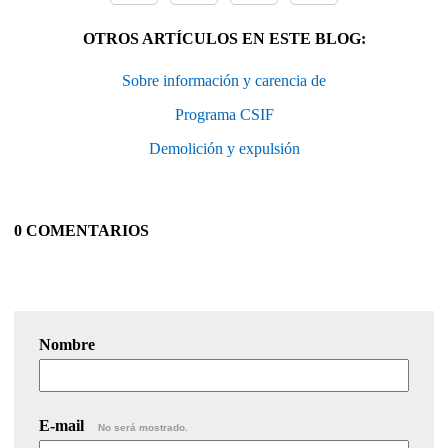
OTROS ARTÍCULOS EN ESTE BLOG:
Sobre información y carencia de
Programa CSIF
Demolición y expulsión
0 COMENTARIOS
Nombre
E-mail
No será mostrado.