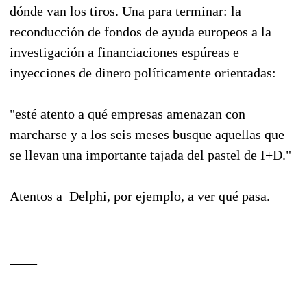
dónde van los tiros. Una para terminar: la
reconducción de fondos de ayuda europeos a la
investigación a financiaciones espúreas e
inyecciones de dinero políticamente orientadas:
"esté atento a qué empresas amenazan con
marcharse y a los seis meses busque aquellas que
se llevan una importante tajada del pastel de I+D."
Atentos a Delphi, por ejemplo, a ver qué pasa.
____