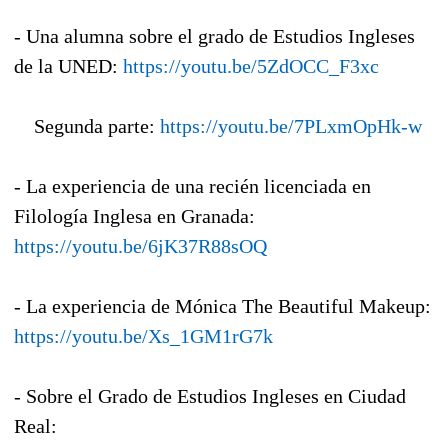
- Una alumna sobre el grado de Estudios Ingleses
de la UNED:
https://youtu.be/5ZdOCC_F3xc
Segunda parte:
https://youtu.be/7PLxmOpHk-w
- La experiencia de una recién licenciada en
Filología Inglesa en Granada:
https://youtu.be/6jK37R88sOQ
- La experiencia de Mónica The Beautiful Makeup:
https://youtu.be/Xs_1GM1rG7k
- Sobre el Grado de Estudios Ingleses en Ciudad
Real: