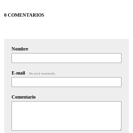
0 COMENTARIOS
Nombre
E-mail
No será mostrado.
Comentario