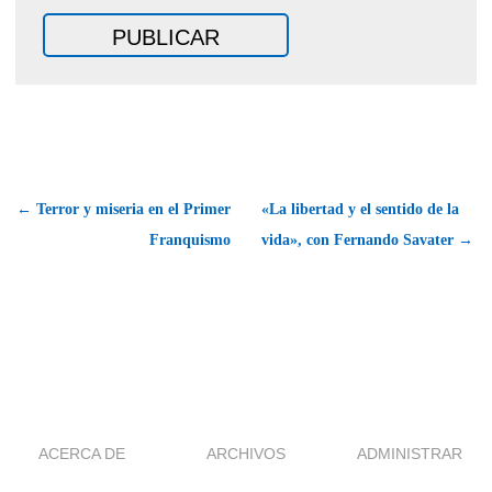
← Terror y miseria en el Primer
«La libertad y el sentido de la
Franquismo
vida», con Fernando Savater →
ACERCA DE
ARCHIVOS
ADMINISTRAR