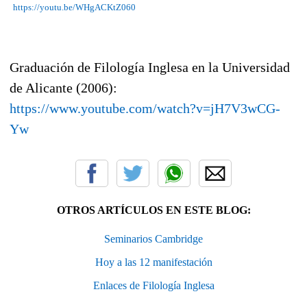
https://youtu.be/WHgACKtZ060
Graduación de Filología Inglesa en la Universidad
de Alicante (2006):
https://www.youtube.com/watch?v=jH7V3wCG-
Yw
OTROS ARTÍCULOS EN ESTE BLOG:
Seminarios Cambridge
Hoy a las 12 manifestación
Enlaces de Filología Inglesa