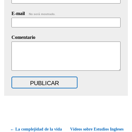
E-mail
No será mostrado.
Comentario
← La complejidad de la vida
Vídeos sobre Estudios Ingleses