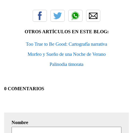
OTROS ARTÍCULOS EN ESTE BLOG:
Too True to Be Good: Cartografía narrativa
Morfeo y Sueño de una Noche de Verano
Palinodia timorata
0 COMENTARIOS
Nombre