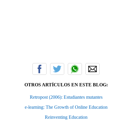
OTROS ARTÍCULOS EN ESTE BLOG:
Retropost (2006): Estudiantes mutantes
e-learning: The Growth of Online Education
Reinventing Education