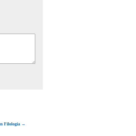
en Filología →