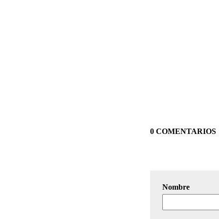
0 COMENTARIOS
Nombre