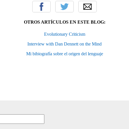
OTROS ARTÍCULOS EN ESTE BLOG:
Evolutionary Criticism
Interview with Dan Dennett on the Mind
Mi bibiografía sobre el origen del lenguaje