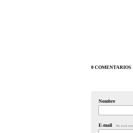
0 COMENTARIOS
Nombre
E-mail
No será mo