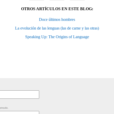
OTROS ARTÍCULOS EN ESTE BLOG:
Doce últimos hombres
La evolución de las lenguas (las de carne y las otras)
Speaking Up: The Origins of Language
strado.