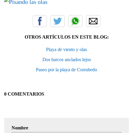
OTROS ARTÍCULOS EN ESTE BLOG:
Playa de viento y olas
Dos barcos anclados lejos
Paseo por la playa de Corrubedo
0 COMENTARIOS
Nombre