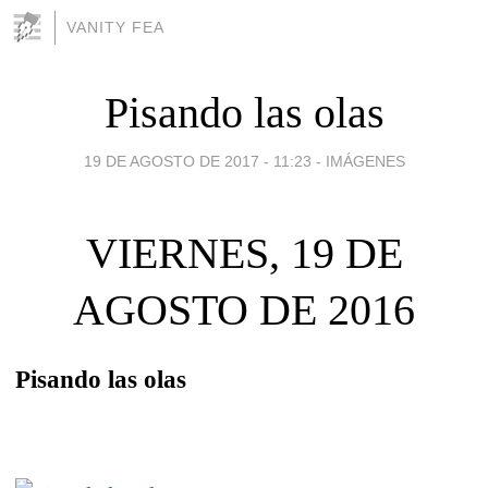
VANITY FEA
Pisando las olas
19 DE AGOSTO DE 2017 - 11:23
-
IMÁGENES
VIERNES, 19 DE
AGOSTO DE 2016
Pisando las olas