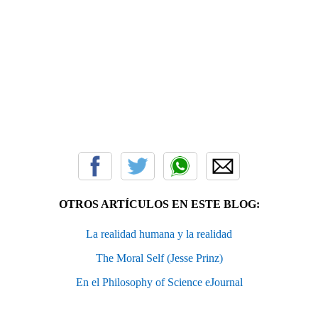
OTROS ARTÍCULOS EN ESTE BLOG:
La realidad humana y la realidad
The Moral Self (Jesse Prinz)
En el Philosophy of Science eJournal