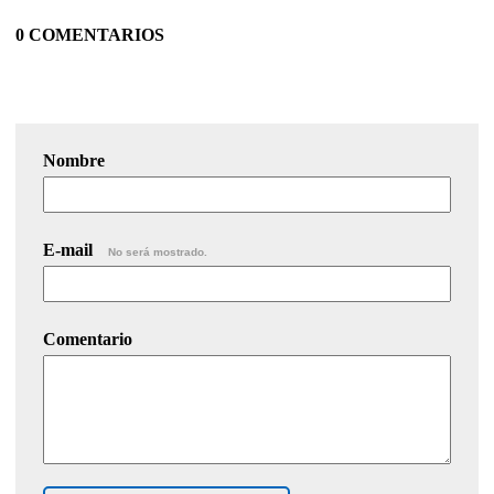
0 COMENTARIOS
Nombre
E-mail
No será mostrado.
Comentario