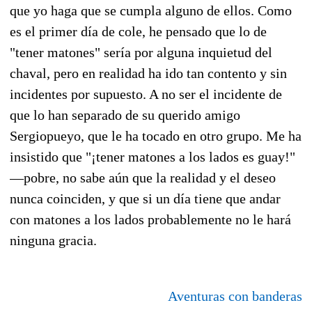
que yo haga que se cumpla alguno de ellos. Como
es el primer día de cole, he pensado que lo de
"tener matones" sería por alguna inquietud del
chaval, pero en realidad ha ido tan contento y sin
incidentes por supuesto. A no ser el incidente de
que lo han separado de su querido amigo
Sergiopueyo, que le ha tocado en otro grupo. Me ha
insistido que "¡tener matones a los lados es guay!"
—pobre, no sabe aún que la realidad y el deseo
nunca coinciden, y que si un día tiene que andar
con matones a los lados probablemente no le hará
ninguna gracia.
Aventuras con banderas