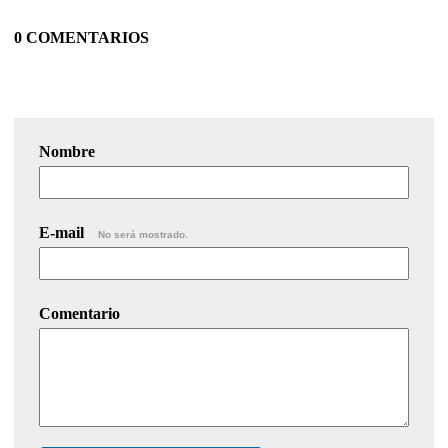
0 COMENTARIOS
Nombre
E-mail
No será mostrado.
Comentario