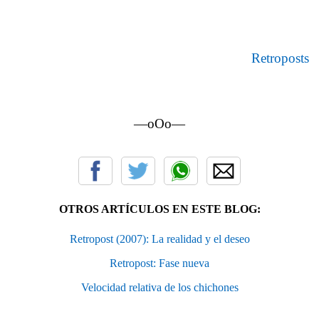
Retroposts
—oOo—
OTROS ARTÍCULOS EN ESTE BLOG:
Retropost (2007): La realidad y el deseo
Retropost: Fase nueva
Velocidad relativa de los chichones