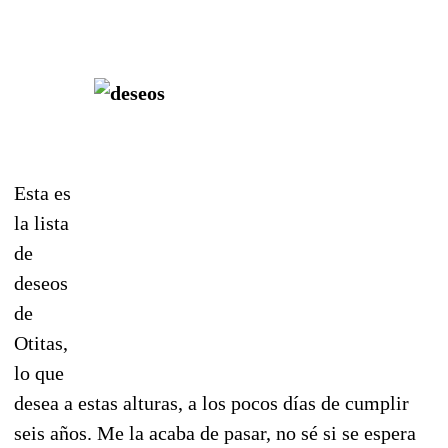
Esta es
la lista
de
deseos
de
Otitas,
lo que
desea a estas alturas, a los pocos días de cumplir
seis años. Me la acaba de pasar, no sé si se espera