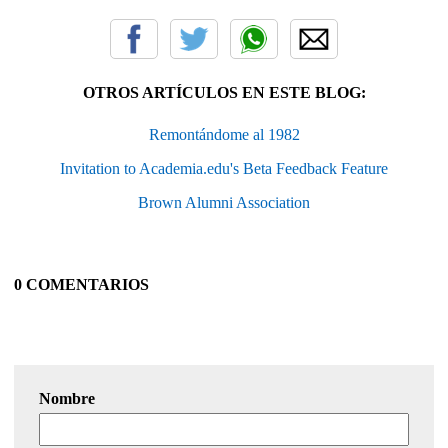
OTROS ARTÍCULOS EN ESTE BLOG:
Remontándome al 1982
Invitation to Academia.edu's Beta Feedback Feature
Brown Alumni Association
0 COMENTARIOS
Nombre