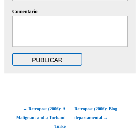
Comentario
← Retropost (2006): A
Retropost (2006): Blog
Malignant and a Turband
departamental →
Turke