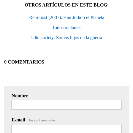
OTROS ARTÍCULOS EN ESTE BLOG:
Retropost (2007): Han Jodido el Planeta
Todos mutantes
Ultrasociety: Somos hijos de la guerra
0 COMENTARIOS
Nombre
E-mail
No será mostrado.