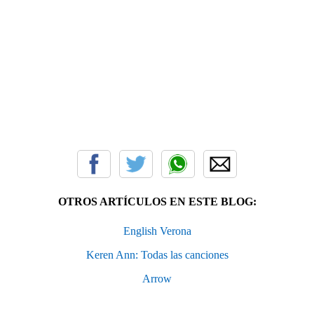
OTROS ARTÍCULOS EN ESTE BLOG:
English Verona
Keren Ann: Todas las canciones
Arrow