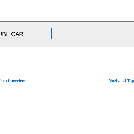
hen interview
Vuelvo al To