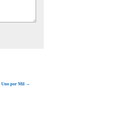
p Uno por Mil →