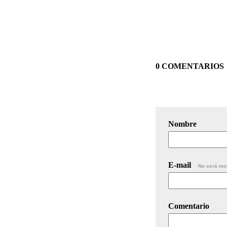
0 COMENTARIOS
Nombre
E-mail
No será mo
Comentario