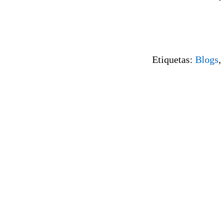
Etiquetas:
Blogs