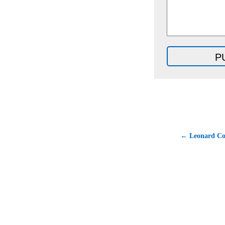
← Leonard Co