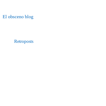
El obsceno blog
Retroposts