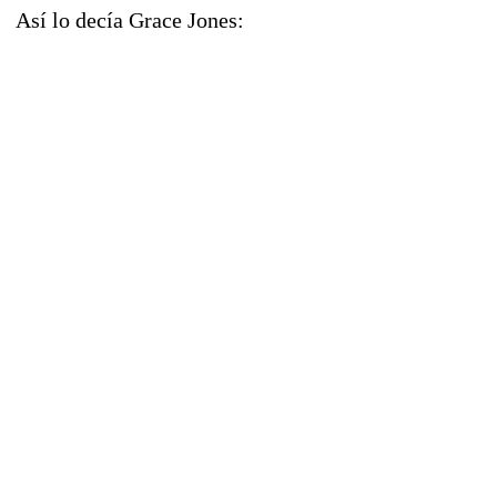
Así lo decía Grace Jones: