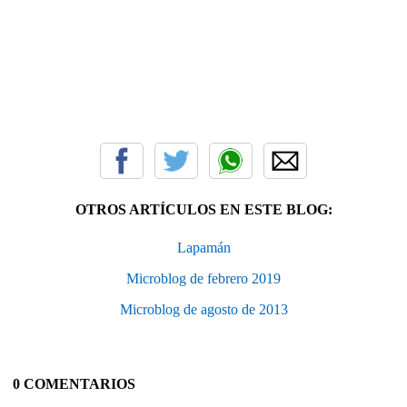
OTROS ARTÍCULOS EN ESTE BLOG:
Lapamán
Microblog de febrero 2019
Microblog de agosto de 2013
0 COMENTARIOS