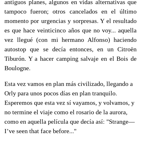
antiguos planes, algunos en vidas alternativas que
tampoco fueron; otros cancelados en el último
momento por urgencias y sorpresas. Y el resultado
es que hace veinticinco años que no voy... aquella
vez llegué (con mi hermano Alfonso) haciendo
autostop que se decía entonces, en un Citroën
Tiburón. Y a hacer camping salvaje en el Bois de
Boulogne.
Esta vez vamos en plan más civilizado, llegando a
Orly para unos pocos días en plan tranquilo.
Esperemos que esta vez sí vayamos, y volvamos, y
no termine el viaje como el rosario de la aurora,
como en aquella película que decía así: "Strange—
I’ve seen that face before..."