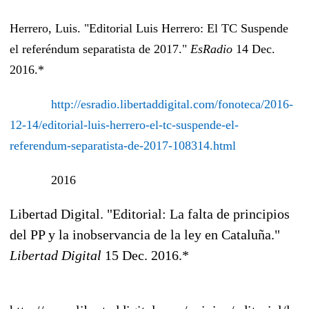
Herrero, Luis. "Editorial Luis Herrero: El TC Suspende
el referéndum separatista de 2017."
EsRadio
14 Dec.
2016.*
http://esradio.libertaddigital.com/fonoteca/2016-
12-14/editorial-luis-herrero-el-tc-suspende-el-
referendum-separatista-de-2017-108314.html
2016
Libertad Digital. "Editorial: La falta de principios
del PP y la inobservancia de la ley en Cataluña."
Libertad Digital
15 Dec. 2016.*