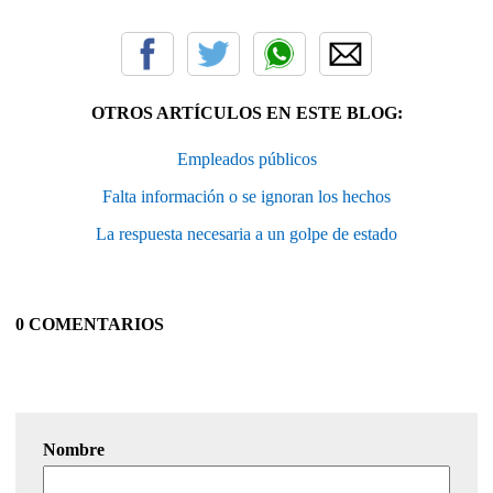
OTROS ARTÍCULOS EN ESTE BLOG:
Empleados públicos
Falta información o se ignoran los hechos
La respuesta necesaria a un golpe de estado
0 COMENTARIOS
Nombre