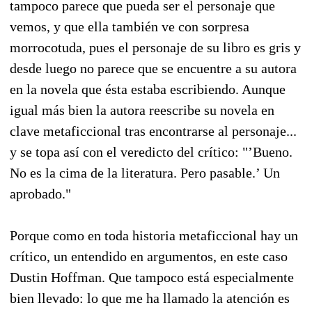
tampoco parece que pueda ser el personaje que
vemos, y que ella también ve con sorpresa
morrocotuda, pues el personaje de su libro es gris y
desde luego no parece que se encuentre a su autora
en la novela que ésta estaba escribiendo. Aunque
igual más bien la autora reescribe su novela en
clave metaficcional tras encontrarse al personaje...
y se topa así con el veredicto del crítico: "’Bueno.
No es la cima de la literatura. Pero pasable.’ Un
aprobado."
Porque como en toda historia metaficcional hay un
crítico, un entendido en argumentos, en este caso
Dustin Hoffman. Que tampoco está especialmente
bien llevado: lo que me ha llamado la atención es