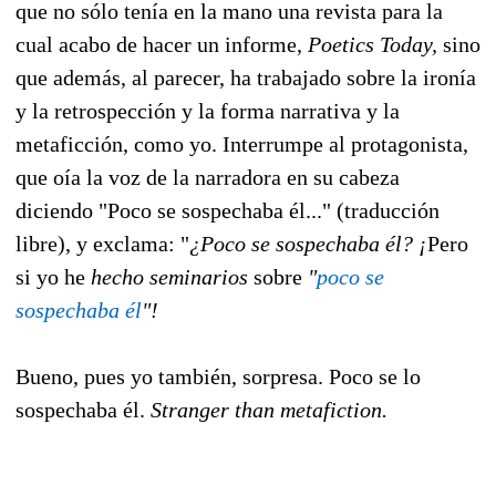
que no sólo tenía en la mano una revista para la
cual acabo de hacer un informe,
Poetics Today,
sino
que además, al parecer, ha trabajado sobre la ironía
y la retrospección y la forma narrativa y la
metaficción, como yo. Interrumpe al protagonista,
que oía la voz de la narradora en su cabeza
diciendo "Poco se sospechaba él..." (traducción
libre), y exclama: "
¿Poco se sospechaba él? ¡
Pero
si yo he
hecho seminarios
sobre
"
poco se
sospechaba él
"!
Bueno, pues yo también, sorpresa. Poco se lo
sospechaba él.
Stranger than metafiction.