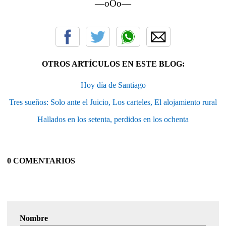
—oOo—
OTROS ARTÍCULOS EN ESTE BLOG:
Hoy día de Santiago
Tres sueños: Solo ante el Juicio, Los carteles, El alojamiento rural
Hallados en los setenta, perdidos en los ochenta
0 COMENTARIOS
Nombre