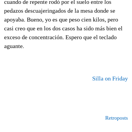
cuando de repente rodó por el suelo entre los
pedazos descuajeringados de la mesa donde se
apoyaba. Bueno, yo es que peso cien kilos, pero
casi creo que en los dos casos ha sido más bien el
exceso de concentración. Espero que el teclado
aguante.
Silla on Friday
Retroposts