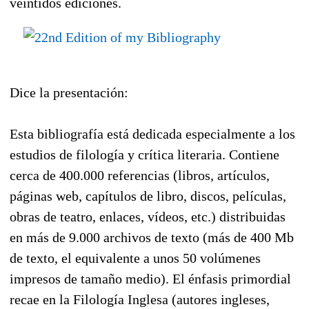
veintidós ediciones.
Dice la presentación:
Esta bibliografía está dedicada especialmente a los
estudios de filología y crítica literaria. Contiene
cerca de 400.000 referencias (libros, artículos,
páginas web, capítulos de libro, discos, películas,
obras de teatro, enlaces, vídeos, etc.) distribuidas
en más de 9.000 archivos de texto (más de 400 Mb
de texto, el equivalente a unos 50 volúmenes
impresos de tamaño medio). El énfasis primordial
recae en la Filología Inglesa (autores ingleses,