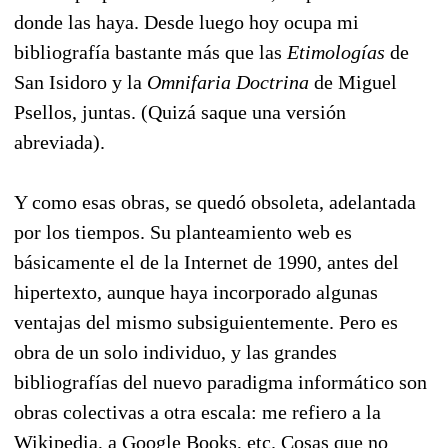
donde las haya. Desde luego hoy ocupa mi
bibliografía bastante más que las
Etimologías
de
San Isidoro y la
Omnifaria Doctrina
de Miguel
Psellos, juntas. (Quizá saque una versión
abreviada).
Y como esas obras, se quedó obsoleta, adelantada
por los tiempos. Su planteamiento web es
básicamente el de la Internet de 1990, antes del
hipertexto, aunque haya incorporado algunas
ventajas del mismo subsiguientemente. Pero es
obra de un solo individuo, y las grandes
bibliografías del nuevo paradigma informático son
obras colectivas a otra escala: me refiero a la
Wikipedia, a Google Books, etc. Cosas que no