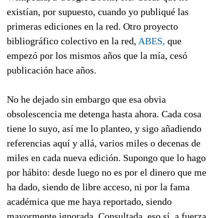
existían, por supuesto, cuando yo publiqué las
primeras ediciones en la red. Otro proyecto
bibliográfico colectivo en la red,
ABES,
que
empezó por los mismos años que la mía, cesó
publicación hace años.
No he dejado sin embargo que esa obvia
obsolescencia me detenga hasta ahora. Cada cosa
tiene lo suyo, así me lo planteo, y sigo añadiendo
referencias aquí y allá, varios miles o decenas de
miles en cada nueva edición. Supongo que lo hago
por hábito: desde luego no es por el dinero que me
ha dado, siendo de libre acceso, ni por la fama
académica que me haya reportado, siendo
mayormente ignorada. Consultada, eso sí, a fuerza