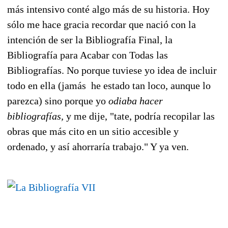
más intensivo conté algo más de su historia. Hoy
sólo me hace gracia recordar que nació con la
intención de ser la Bibliografía Final, la
Bibliografía para Acabar con Todas las
Bibliografías. No porque tuviese yo idea de incluir
todo en ella (jamás he estado tan loco, aunque lo
parezca) sino porque yo
odiaba hacer
bibliografías,
y me dije, "tate, podría recopilar las
obras que más cito en un sitio accesible y
ordenado, y así ahorraría trabajo." Y ya ven.