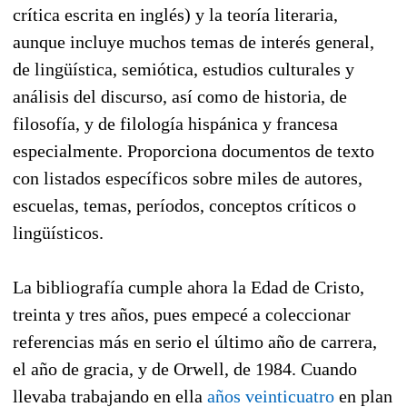
crítica escrita en inglés) y la teoría literaria,
aunque incluye muchos temas de interés general,
de lingüística, semiótica, estudios culturales y
análisis del discurso, así como de historia, de
filosofía, y de filología hispánica y francesa
especialmente. Proporciona documentos de texto
con listados específicos sobre miles de autores,
escuelas, temas, períodos, conceptos críticos o
lingüísticos.
La bibliografía cumple ahora la Edad de Cristo,
treinta y tres años, pues empecé a coleccionar
referencias más en serio el último año de carrera,
el año de gracia, y de Orwell, de 1984. Cuando
llevaba trabajando en ella
años veinticuatro
en plan