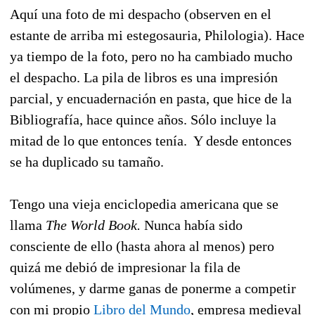
Aquí una foto de mi despacho (observen en el
estante de arriba mi estegosauria, Philologia). Hace
ya tiempo de la foto, pero no ha cambiado mucho
el despacho. La pila de libros es una impresión
parcial, y encuadernación en pasta, que hice de la
Bibliografía, hace quince años. Sólo incluye la
mitad de lo que entonces tenía. Y desde entonces
se ha duplicado su tamaño.
Tengo una vieja enciclopedia americana que se
llama
The World Book.
Nunca había sido
consciente de ello (hasta ahora al menos) pero
quizá me debió de impresionar la fila de
volúmenes, y darme ganas de ponerme a competir
con mi propio
Libro del Mundo
, empresa medieval