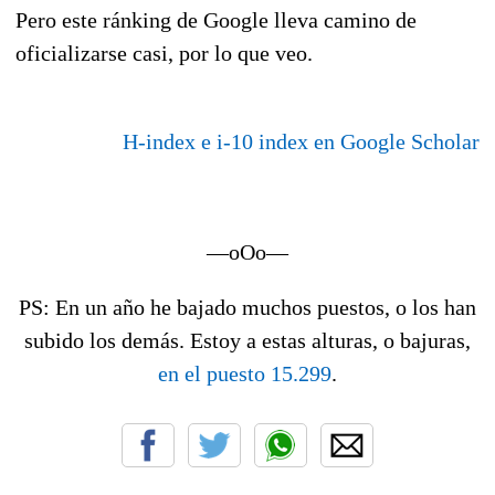
Pero este ránking de Google lleva camino de
oficializarse casi, por lo que veo.
H-index e i-10 index en Google Scholar
—oOo—
PS: En un año he bajado muchos puestos, o los han
subido los demás. Estoy a estas alturas, o bajuras,
en el puesto 15.299
.