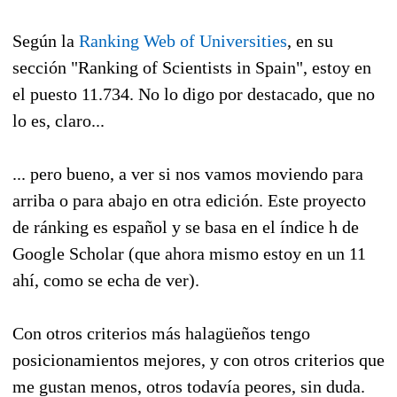
Según la
Ranking Web of Universities
, en su
sección "Ranking of Scientists in Spain", estoy en
el puesto 11.734. No lo digo por destacado, que no
lo es, claro...
... pero bueno, a ver si nos vamos moviendo para
arriba o para abajo en otra edición. Este proyecto
de ránking es español y se basa en el índice h de
Google Scholar (que ahora mismo estoy en un 11
ahí, como se echa de ver).
Con otros criterios más halagüeños tengo
posicionamientos mejores, y con otros criterios que
me gustan menos, otros todavía peores, sin duda.