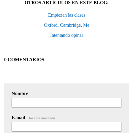
OTROS ARTÍCULOS EN ESTE BLOG:
Empiezan las clases
Oxford, Cambridge, Me
Intentando opinar
0 COMENTARIOS
Nombre
E-mail
No será mostrado.