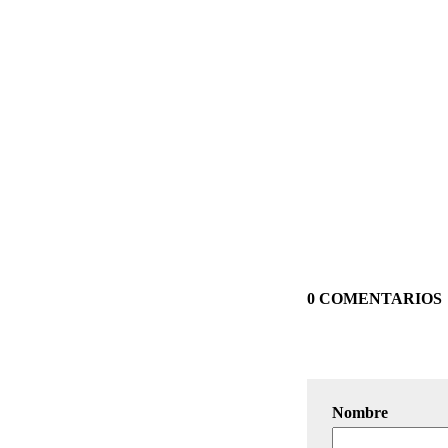
0 COMENTARIOS
Nombre