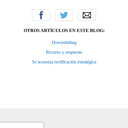
OTROS ARTÍCULOS EN ESTE BLOG:
Downshifting
Recurso y respuesta
Se aconseja rectificación estratégica