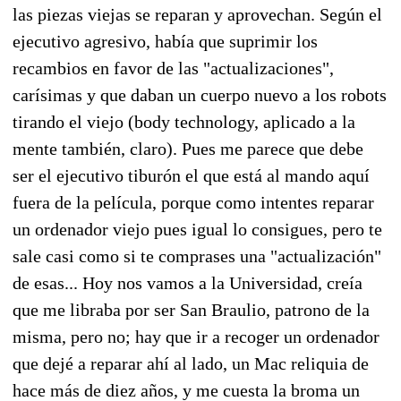
las piezas viejas se reparan y aprovechan. Según el
ejecutivo agresivo, había que suprimir los
recambios en favor de las "actualizaciones",
carísimas y que daban un cuerpo nuevo a los robots
tirando el viejo (body technology, aplicado a la
mente también, claro). Pues me parece que debe
ser el ejecutivo tiburón el que está al mando aquí
fuera de la película, porque como intentes reparar
un ordenador viejo pues igual lo consigues, pero te
sale casi como si te comprases una "actualización"
de esas... Hoy nos vamos a la Universidad, creía
que me libraba por ser San Braulio, patrono de la
misma, pero no; hay que ir a recoger un ordenador
que dejé a reparar ahí al lado, un Mac reliquia de
hace más de diez años, y me cuesta la broma un