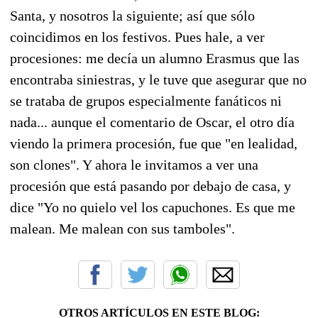
Santa, y nosotros la siguiente; así que sólo
coincidimos en los festivos. Pues hale, a ver
procesiones: me decía un alumno Erasmus que las
encontraba siniestras, y le tuve que asegurar que no
se trataba de grupos especialmente fanáticos ni
nada... aunque el comentario de Oscar, el otro día
viendo la primera procesión, fue que "en lealidad,
son clones". Y ahora le invitamos a ver una
procesión que está pasando por debajo de casa, y
dice "Yo no quielo vel los capuchones. Es que me
malean. Me malean con sus tamboles".
OTROS ARTÍCULOS EN ESTE BLOG: