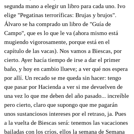
segunda mano a elegir un libro para cada uno. Ivo
elige "Pegatinas terroríficas: Brujas y brujos".
Álvaro se ha comprado un libro de "Guía de
Campo", que es lo que le va (ahora mismo está
mugiendo vigorosamente, porque está en el
capítulo de las vacas). Nos vamos a Biescas, por
cierto. Ayer hacía tiempo de irse a dar el primer
baño, y hoy en cambio llueve; a ver qué nos espera
por allí. Un recado se me queda sin hacer: tengo
que pasar por Hacienda a ver si me devuelven de
una vez lo que me deben del año pasado... increíble
pero cierto, claro que supongo que me pagarán
unos sustanciosos intereses por el retraso, ja. Pues
a la vuelta de Biescas será: tenemos las vacaciones
bailadas con los críos, ellos la semana de Semana