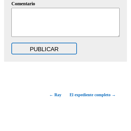
Comentario
← Ray
El expediente completo →