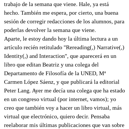
trabajo de la semana que viene. Hale, ya está
hecho. También me espera, por cierto, una buena
sesión de corregir redacciones de los alumnos, para
poderlas devolver la semana que viene.
Aparte, le estoy dando hoy la última lectura a un
artículo recién retitulado "Rereading(,) Narrative(,)
Identity(,) and Interaction", que aparecerá en un
libro que editan Beatriz y una colega del
Departamento de Filosofía de la UNED, Mª
Carmen López Sáenz, y que publicará la editorial
Peter Lang. Ayer me decía una colega que ha estado
en un congreso virtual (por internet, vamos); yo
creo que también voy a hacer un libro virtual, más
virtual que electrónico, quiero decir. Pensaba
reelaborar mis últimas publicaciones que van sobre