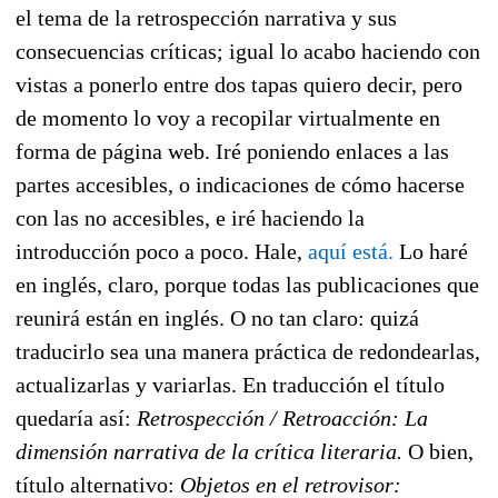
el tema de la retrospección narrativa y sus
consecuencias críticas; igual lo acabo haciendo con
vistas a ponerlo entre dos tapas quiero decir, pero
de momento lo voy a recopilar virtualmente en
forma de página web. Iré poniendo enlaces a las
partes accesibles, o indicaciones de cómo hacerse
con las no accesibles, e iré haciendo la
introducción poco a poco. Hale,
aquí está.
Lo haré
en inglés, claro, porque todas las publicaciones que
reunirá están en inglés. O no tan claro: quizá
traducirlo sea una manera práctica de redondearlas,
actualizarlas y variarlas. En traducción el título
quedaría así:
Retrospección / Retroacción: La
dimensión narrativa de la crítica literaria.
O bien,
título alternativo:
Objetos en el retrovisor: