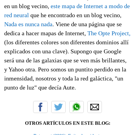
en un blog vecino,
este mapa de Internet a modo de
red neural
que he encontrado en un blog vecino,
Nada es nunca nada
. Viene de una página que se
dedica a hacer mapas de Internet,
The Opte Project,
(los diferentes colores son diferentes dominios allí
explicados con una clave). Supongo que Google
será una de las galaxias que se ven más brillantes,
y Yahoo otra. Pero somos un puntito perdido en la
inmensidad, nosotros y toda la red galáctica, "un
punto de luz" que decía Aute.
OTROS ARTÍCULOS EN ESTE BLOG: