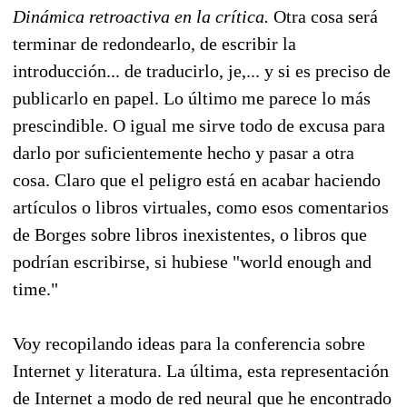
Dinámica retroactiva en la crítica.
Otra cosa será
terminar de redondearlo, de escribir la
introducción... de traducirlo, je,... y si es preciso de
publicarlo en papel. Lo último me parece lo más
prescindible. O igual me sirve todo de excusa para
darlo por suficientemente hecho y pasar a otra
cosa. Claro que el peligro está en acabar haciendo
artículos o libros virtuales, como esos comentarios
de Borges sobre libros inexistentes, o libros que
podrían escribirse, si hubiese "world enough and
time."
Voy recopilando ideas para la conferencia sobre
Internet y literatura. La última, esta representación
de Internet a modo de red neural que he encontrado