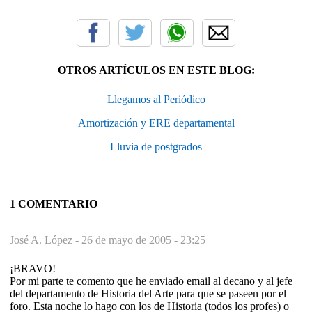
OTROS ARTÍCULOS EN ESTE BLOG:
Llegamos al Periódico
Amortización y ERE departamental
Lluvia de postgrados
1 COMENTARIO
José A. López -
26 de mayo de 2005 - 23:25
¡BRAVO!
Por mi parte te comento que he enviado email al decano y al jefe
del departamento de Historia del Arte para que se paseen por el
foro. Esta noche lo hago con los de Historia (todos los profes) o