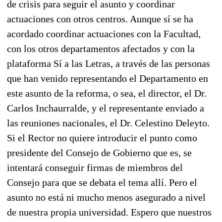
de crisis para seguir el asunto y coordinar
actuaciones con otros centros. Aunque sí se ha
acordado coordinar actuaciones con la Facultad,
con los otros departamentos afectados y con la
plataforma Sí a las Letras, a través de las personas
que han venido representando el Departamento en
este asunto de la reforma, o sea, el director, el Dr.
Carlos Inchaurralde, y el representante enviado a
las reuniones nacionales, el Dr. Celestino Deleyto.
Si el Rector no quiere introducir el punto como
presidente del Consejo de Gobierno que es, se
intentará conseguir firmas de miembros del
Consejo para que se debata el tema allí. Pero el
asunto no está ni mucho menos asegurado a nivel
de nuestra propia universidad. Espero que nuestros