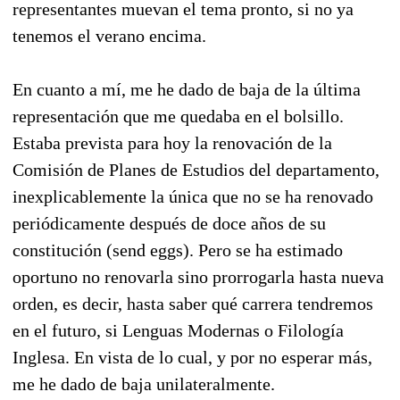
representantes muevan el tema pronto, si no ya
tenemos el verano encima.
En cuanto a mí, me he dado de baja de la última
representación que me quedaba en el bolsillo.
Estaba prevista para hoy la renovación de la
Comisión de Planes de Estudios del departamento,
inexplicablemente la única que no se ha renovado
periódicamente después de doce años de su
constitución (send eggs). Pero se ha estimado
oportuno no renovarla sino prorrogarla hasta nueva
orden, es decir, hasta saber qué carrera tendremos
en el futuro, si Lenguas Modernas o Filología
Inglesa. En vista de lo cual, y por no esperar más,
me he dado de baja unilateralmente.