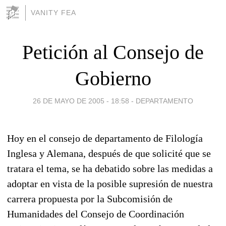
VANITY FEA
Petición al Consejo de
Gobierno
26 DE MAYO DE 2005 - 18:58
-
DEPARTAMENTO
Hoy en el consejo de departamento de Filología
Inglesa y Alemana, después de que solicité que se
tratara el tema, se ha debatido sobre las medidas a
adoptar en vista de la posible supresión de nuestra
carrera propuesta por la Subcomisión de
Humanidades del Consejo de Coordinación