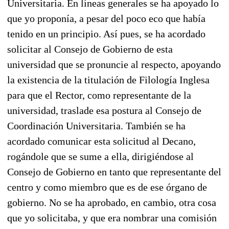
Universitaria. En líneas generales se ha apoyado lo
que yo proponía, a pesar del poco eco que había
tenido en un principio. Así pues, se ha acordado
solicitar al Consejo de Gobierno de esta
universidad que se pronuncie al respecto, apoyando
la existencia de la titulación de Filología Inglesa
para que el Rector, como representante de la
universidad, traslade esa postura al Consejo de
Coordinación Universitaria. También se ha
acordado comunicar esta solicitud al Decano,
rogándole que se sume a ella, dirigiéndose al
Consejo de Gobierno en tanto que representante del
centro y como miembro que es de ese órgano de
gobierno. No se ha aprobado, en cambio, otra cosa
que yo solicitaba, y que era nombrar una comisión