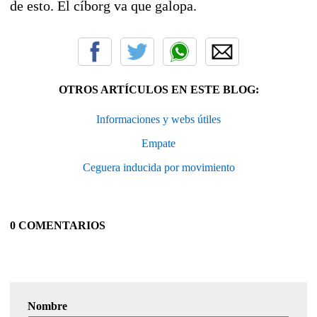
de esto. El cíborg va que galopa.
OTROS ARTÍCULOS EN ESTE BLOG:
Informaciones y webs útiles
Empate
Ceguera inducida por movimiento
0 COMENTARIOS
Nombre