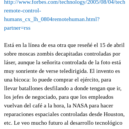
http://www.forbes.com/technology/2005/08/04/techn
remote-control-
humans_cx_lh_0804remotehuman.html?
partner=rss
Está en la línea de esa otra que reseñé el 15 de abril
sobre moscas zombis decapitadas controladas por
láser, aunque la señorita controlada de la foto está
muy sonriente de verse teledirigida. El invento es
una bicoca: lo puede comprar el ejército, para
llevar batallones desfilando a donde tengan que ir,
los jefes de negociado, para que los empleados
vuelvan del café a la hora, la NASA para hacer
reparaciones espaciales controladas desde Houston,
etc. Le veo mucho futuro al desarrollo tecnológico