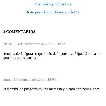
Románico y rompientes
Retropost (2007): Teoría y práctica
2 COMENTARIOS
bruno -
13 de noviembre de 2007 - 10:22
teorema de Pitágoras.o quadrado da hipotenusa é igual á soma dos
quadrados dos catetos.
laura -
10 de mayo de 2006 - 14:04
el teorema de pitagoras es una merda hay q entrar en pollas .com