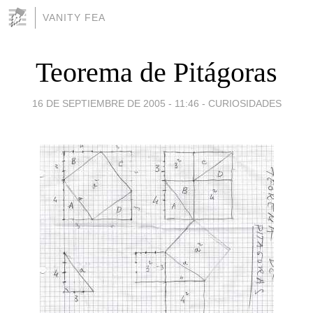
VANITY FEA
Teorema de Pitágoras
16 DE SEPTIEMBRE DE 2005 - 11:46
-
CURIOSIDADES