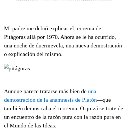
Mi padre me debió explicar el teorema de
Pitágoras allá por 1970. Ahora se le ha ocurrido,
una noche de duermevela, una nueva demostración
o explicación del mismo.
Aunque parece tratarse más bien de
una
demostración de la anámnesis de Platón
—que
también demostraba el teorema. O quizá se trate de
un encuentro de la razón pura con la razón pura en
el Mundo de las Ideas.