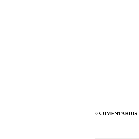
0 COMENTARIOS