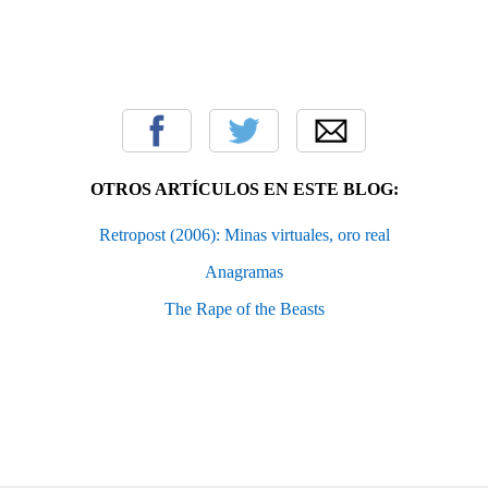
OTROS ARTÍCULOS EN ESTE BLOG:
Retropost (2006): Minas virtuales, oro real
Anagramas
The Rape of the Beasts