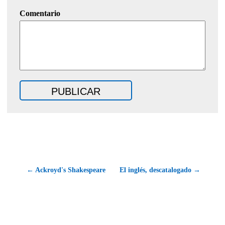
Comentario
← Ackroyd's Shakespeare
El inglés, descatalogado →