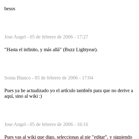
besos
Jose Angel -
05 de febrero de 2006 - 17:27
"Hasta el infinito, y más allá" (Buzz Lightyear).
Sonia Blanco -
05 de febrero de 2006 - 17:04
Pues ya he actualizado yo el artículo también para que no derive a
aquí, sino al wiki :)
Jose Angel -
05 de febrero de 2006 - 16:16
Pues vas al wiki que digo, seleccionas al pie "editar", y siguiendo