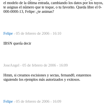
el modelo de la última entrada, cambiando los datos por los tuyos,
te asignas el número que te toque, o tu favorito. Queda libre el 0-
000-0000-13, Felipe: ¿te animas?
Felipe
-
05 de febrero de 2006 - 16:10
IBSN quería decir
JoseAngel -
05 de febrero de 2006 - 16:09
Hmm, si creamos escisiones y sectas, fernand0, estaremos
siguiendo los ejemplos más autorizados y exitosos.
Felipe
-
05 de febrero de 2006 - 16:09