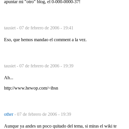
apuntar mi "otro" blog, el 0-000-0000-37!
tausiet -
07 de febrero de 2006 - 19:41
Eso, que hemos mandao el comment a la vez.
tausiet -
07 de febrero de 2006 - 19:39
Ah...
http://www.hewop.com/~ibsn
other
-
07 de febrero de 2006 - 19:39
Aunque ya andes un poco quitado del tema, si miras el wiki te