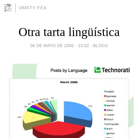
VANITY FEA
Otra tarta lingüística
06 DE MAYO DE 2006 - 13:02
-
BLOGS