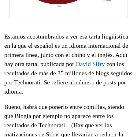
Estamos acostumbrados a ver esa tarta lingüística
en la que el español es un idioma internacional de
primera línea, junto con el chino y el inglés. Aquí
hay otra tarta, publicada por
David Sifry
con los
resultados de más de 35 millones de blogs seguidos
por Technorati. Se refiere al número de posts por
idioma.
Bueno, habrá que ponerlo entre comillas, siendo
que Blogia por ejemplo no aparece entre los
resultados de Technorati... (Hay que ver las
matizaciones de Sifry, que llevarían a reducir la