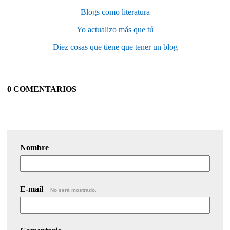
Blogs como literatura
Yo actualizo más que tú
Diez cosas que tiene que tener un blog
0 COMENTARIOS
Nombre
E-mail
No será mostrado.