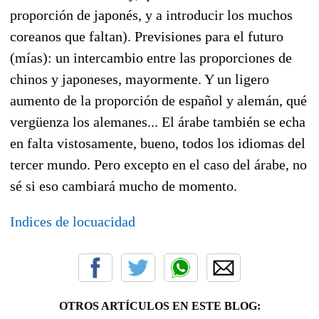
proporción de japonés, y a introducir los muchos
coreanos que faltan). Previsiones para el futuro
(mías): un intercambio entre las proporciones de
chinos y japoneses, mayormente. Y un ligero
aumento de la proporción de español y alemán, qué
vergüenza los alemanes... El árabe también se echa
en falta vistosamente, bueno, todos los idiomas del
tercer mundo. Pero excepto en el caso del árabe, no
sé si eso cambiará mucho de momento.
Indices de locuacidad
OTROS ARTÍCULOS EN ESTE BLOG: