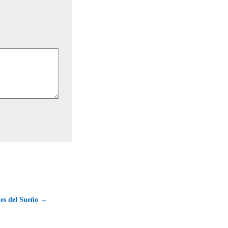
es del Sueño →