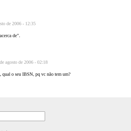
sto de 2006 - 12:35
"acerca de".
de agosto de 2006 - 02:18
, qual o seu IBSN, pq vc não tem um?