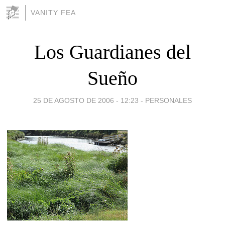
VANITY FEA
Los Guardianes del
Sueño
25 DE AGOSTO DE 2006 - 12:23
-
PERSONALES