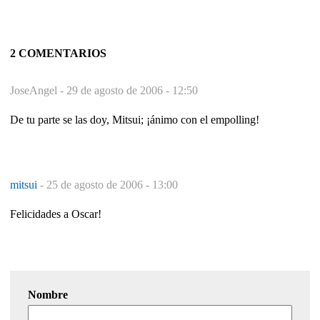
2 COMENTARIOS
JoseAngel -
29 de agosto de 2006 - 12:50
De tu parte se las doy, Mitsui; ¡ánimo con el empolling!
mitsui
-
25 de agosto de 2006 - 13:00
Felicidades a Oscar!
Nombre