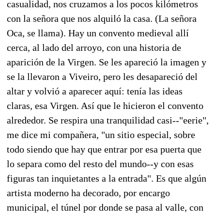
casualidad, nos cruzamos a los pocos kilómetros
con la señora que nos alquiló la casa. (La señora
Oca, se llama). Hay un convento medieval allí
cerca, al lado del arroyo, con una historia de
aparición de la Virgen. Se les apareció la imagen y
se la llevaron a Viveiro, pero les desapareció del
altar y volvió a aparecer aquí: tenía las ideas
claras, esa Virgen. Así que le hicieron el convento
alrededor. Se respira una tranquilidad casi--"eerie",
me dice mi compañera, "un sitio especial, sobre
todo siendo que hay que entrar por esa puerta que
lo separa como del resto del mundo--y con esas
figuras tan inquietantes a la entrada". Es que algún
artista moderno ha decorado, por encargo
municipal, el túnel por donde se pasa al valle, con