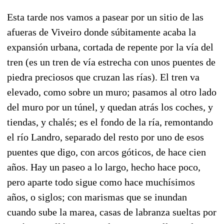
Esta tarde nos vamos a pasear por un sitio de las
afueras de Viveiro donde súbitamente acaba la
expansión urbana, cortada de repente por la vía del
tren (es un tren de vía estrecha con unos puentes de
piedra preciosos que cruzan las rías). El tren va
elevado, como sobre un muro; pasamos al otro lado
del muro por un túnel, y quedan atrás los coches, y
tiendas, y chalés; es el fondo de la ría, remontando
el río Landro, separado del resto por uno de esos
puentes que digo, con arcos góticos, de hace cien
años. Hay un paseo a lo largo, hecho hace poco,
pero aparte todo sigue como hace muchísimos
años, o siglos; con marismas que se inundan
cuando sube la marea, casas de labranza sueltas por