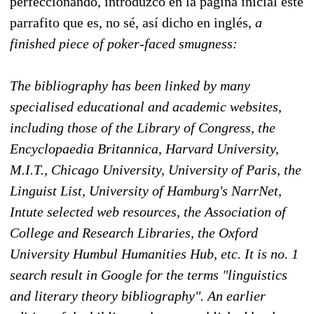
perfeccionando, introduzco en la página inicial este
parrafito que es, no sé, así dicho en inglés,
a
finished piece of
poker-faced smugness:
The bibliography has been linked by many
specialised educational and academic websites,
including those of the Library of Congress, the
Encyclopaedia Britannica, Harvard University,
M.I.T., Chicago University, University of Paris, the
Linguist List, University of Hamburg's NarrNet,
Intute selected web resources, the Association of
College and Research Libraries, the Oxford
University Humbul Humanities Hub, etc. It is no. 1
search result in Google for the terms "linguistics
and literary theory bibliography". An earlier