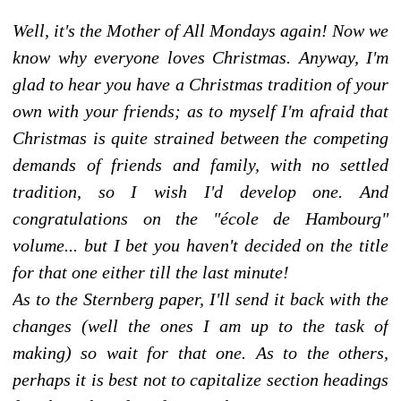
Well, it's the Mother of All Mondays again! Now we
know why everyone loves Christmas. Anyway, I'm
glad to hear you have a Christmas tradition of your
own with your friends; as to myself I'm afraid that
Christmas is quite strained between the competing
demands of friends and family, with no settled
tradition, so I wish I'd develop one. And
congratulations on the "école de Hambourg"
volume... but I bet you haven't decided on the title
for that one either till the last minute!
As to the Sternberg paper, I'll send it back with the
changes (well the ones I am up to the task of
making) so wait for that one. As to the others,
perhaps it is best not to capitalize section headings