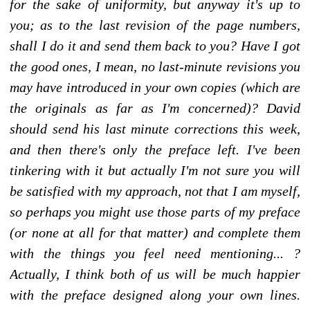
for the sake of uniformity, but anyway it's up to
you; as to the last revision of the page numbers,
shall I do it and send them back to you? Have I got
the good ones, I mean, no last-minute revisions you
may have introduced in your own copies (which are
the originals as far as I'm concerned)? David
should send his last minute corrections this week,
and then there's only the preface left. I've been
tinkering with it but actually I'm not sure you will
be satisfied with my approach, not that I am myself,
so perhaps you might use those parts of my preface
(or none at all for that matter) and complete them
with the things you feel need mentioning... ?
Actually, I think both of us will be much happier
with the preface designed along your own lines.