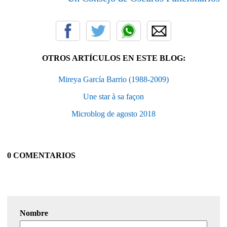
OTROS ARTÍCULOS EN ESTE BLOG:
Mireya García Barrio (1988-2009)
Une star à sa façon
Microblog de agosto 2018
0 COMENTARIOS
Nombre