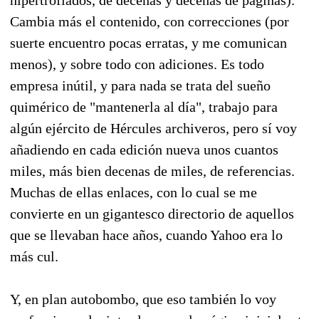
Cambia más el contenido, con correcciones (por
suerte encuentro pocas erratas, y me comunican
menos), y sobre todo con adiciones. Es todo
empresa inútil, y para nada se trata del sueño
quimérico de "mantenerla al día", trabajo para
algún ejército de Hércules archiveros, pero sí voy
añadiendo en cada edición nueva unos cuantos
miles, más bien decenas de miles, de referencias.
Muchas de ellas enlaces, con lo cual se me
convierte en un gigantesco directorio de aquellos
que se llevaban hace años, cuando Yahoo era lo
más cul.
Y, en plan autobombo, que eso también lo voy