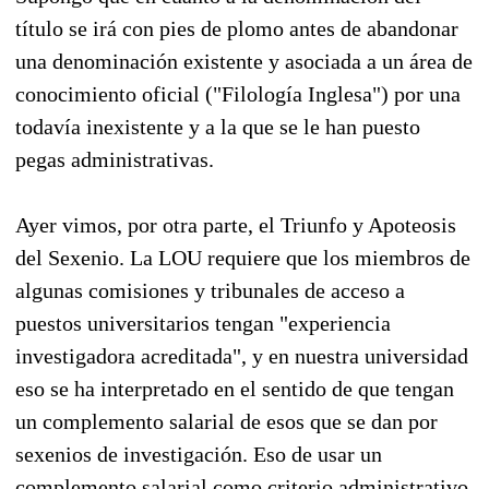
título se irá con pies de plomo antes de abandonar
una denominación existente y asociada a un área de
conocimiento oficial ("Filología Inglesa") por una
todavía inexistente y a la que se le han puesto
pegas administrativas.
Ayer vimos, por otra parte, el Triunfo y Apoteosis
del Sexenio. La LOU requiere que los miembros de
algunas comisiones y tribunales de acceso a
puestos universitarios tengan "experiencia
investigadora acreditada", y en nuestra universidad
eso se ha interpretado en el sentido de que tengan
un complemento salarial de esos que se dan por
sexenios de investigación. Eso de usar un
complemento salarial como criterio administrativo