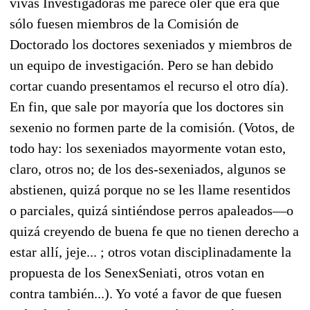
vivas Investigadoras me parece oler que era que
sólo fuesen miembros de la Comisión de
Doctorado los doctores sexeniados y miembros de
un equipo de investigación. Pero se han debido
cortar cuando presentamos el recurso el otro día).
En fin, que sale por mayoría que los doctores sin
sexenio no formen parte de la comisión. (Votos, de
todo hay: los sexeniados mayormente votan esto,
claro, otros no; de los des-sexeniados, algunos se
abstienen, quizá porque no se les llame resentidos
o parciales, quizá sintiéndose perros apaleados—o
quizá creyendo de buena fe que no tienen derecho a
estar allí, jeje... ; otros votan disciplinadamente la
propuesta de los SenexSeniati, otros votan en
contra también...). Yo voté a favor de que fuesen