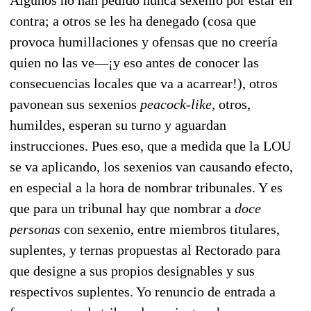
contra; a otros se les ha denegado (cosa que
provoca humillaciones y ofensas que no creería
quien no las ve—¡y eso antes de conocer las
consecuencias locales que va a acarrear!), otros
pavonean sus sexenios
peacock-like,
otros,
humildes, esperan su turno y aguardan
instrucciones. Pues eso, que a medida que la LOU
se va aplicando, los sexenios van causando efecto,
en especial a la hora de nombrar tribunales. Y es
que para un tribunal hay que nombrar a
doce
personas
con sexenio, entre miembros titulares,
suplentes, y ternas propuestas al Rectorado para
que designe a sus propios designables y sus
respectivos suplentes. Yo renuncio de entrada a