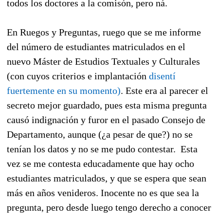
todos los doctores a la comisón, pero ná.
En Ruegos y Preguntas, ruego que se me informe
del número de estudiantes matriculados en el
nuevo Máster de Estudios Textuales y Culturales
(con cuyos criterios e implantación
disentí
fuertemente en su momento)
. Este era al parecer el
secreto mejor guardado, pues esta misma pregunta
causó indignación y furor en el pasado Consejo de
Departamento, aunque (¿a pesar de que?) no se
tenían los datos y no se me pudo contestar. Esta
vez se me contesta educadamente que hay ocho
estudiantes matriculados, y que se espera que sean
más en años venideros. Inocente no es que sea la
pregunta, pero desde luego tengo derecho a conocer