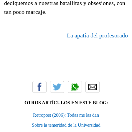
dediquemos a nuestras batallitas y obsesiones, con
tan poco marcaje.
La apatía del profesorado
OTROS ARTÍCULOS EN ESTE BLOG:
Retropost (2006): Todas me las dan
Sobre la temeridad de la Universidad