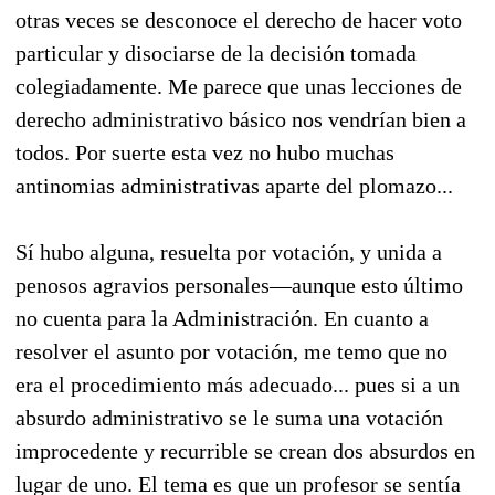
otras veces se desconoce el derecho de hacer voto
particular y disociarse de la decisión tomada
colegiadamente. Me parece que unas lecciones de
derecho administrativo básico nos vendrían bien a
todos. Por suerte esta vez no hubo muchas
antinomias administrativas aparte del plomazo...
Sí hubo alguna, resuelta por votación, y unida a
penosos agravios personales—aunque esto último
no cuenta para la Administración. En cuanto a
resolver el asunto por votación, me temo que no
era el procedimiento más adecuado... pues si a un
absurdo administrativo se le suma una votación
improcedente y recurrible se crean dos absurdos en
lugar de uno. El tema es que un profesor se sentía