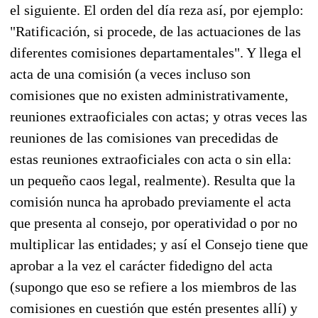
el siguiente. El orden del día reza así, por ejemplo:
"Ratificación, si procede, de las actuaciones de las
diferentes comisiones departamentales". Y llega el
acta de una comisión (a veces incluso son
comisiones que no existen administrativamente,
reuniones extraoficiales con actas; y otras veces las
reuniones de las comisiones van precedidas de
estas reuniones extraoficiales con acta o sin ella:
un pequeño caos legal, realmente). Resulta que la
comisión nunca ha aprobado previamente el acta
que presenta al consejo, por operatividad o por no
multiplicar las entidades; y así el Consejo tiene que
aprobar a la vez el carácter fidedigno del acta
(supongo que eso se refiere a los miembros de las
comisiones en cuestión que estén presentes allí) y