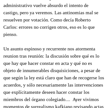
administrativo vuelve absurdo el intento de
castigo, pero ya veremos. Las antinomias mal se
resuelven por votación. Como decía Roberto
Carlos: errores no corrigen otros, eso es lo que
pienso.
Un asunto espinoso y recurrente nos atormenta
reunion tras reunión: la discusión sobre qué es lo
que hay que hacer constar en acta y qué no es
objeto de innumerables disquisiciones, a pesar de
que según la ley está claro que han de recogerse los
acuerdos, y sólo necesariamente las intervenciones
que explícitamente deseen hacer constar los
miembros del órgano colegiado.... Ayer vivimos
momentos de surrealismo kafkiano revisando actas