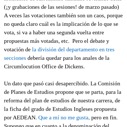
(¡y grabaciones de las sesiones! de marzo pasado)
A veces las votaciones también son un caos, porque
no queda claro cuál es la implicación de lo que se
vota, si va a haber una segunda vuelta entre
propuestas más votadas, etc. Pero el debate y
votación de
la división del departamento en tres
secciones
debería quedar para los anales de la
Circumlocution Office de Dickens.
Un dato que pasó casi desapercibido. La Comisión
de Planes de Estudios propone que se parta, para la
reforma del plan de estudios de nuestra carrera, de
la ficha del grado de Estudios Ingleses propuesta
por AEDEAN.
Que a mí no me gusta,
pero en fin.
Supongo que en cuanto a la denominación del