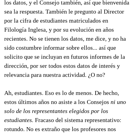
los datos, y el Consejo también, así que bienvenida
sea la respuesta. También le pregunto al Director
por la cifra de estudiantes matriculados en
Filología Inglesa, y por su evolución en años
recientes. No se tienen los datos, me dice, y no ha
sido costumbre informar sobre ellos... así que
solicito que se incluyan en futuros informes de la
dirección, por ser todos estos datos de interés y
relevancia para nuestra actividad. ¿O no?
Ah, estudiantes. Eso es lo de menos. De hecho,
estos últimos años no asiste a los Consejos
ni uno
solo de los representantes elegidos por los
estudiantes.
Fracaso del sistema representativo:
rotundo. No es extraño que los profesores nos