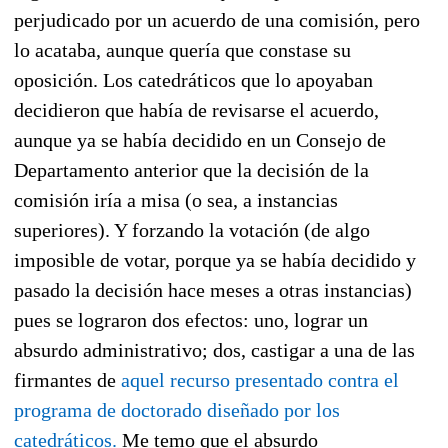
perjudicado por un acuerdo de una comisión, pero
lo acataba, aunque quería que constase su
oposición. Los catedráticos que lo apoyaban
decidieron que había de revisarse el acuerdo,
aunque ya se había decidido en un Consejo de
Departamento anterior que la decisión de la
comisión iría a misa (o sea, a instancias
superiores). Y forzando la votación (de algo
imposible de votar, porque ya se había decidido y
pasado la decisión hace meses a otras instancias)
pues se lograron dos efectos: uno, lograr un
absurdo administrativo; dos, castigar a una de las
firmantes de
aquel recurso presentado contra el
programa de doctorado diseñado por los
catedráticos.
Me temo que el absurdo