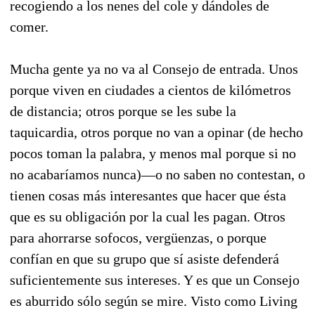
recogiendo a los nenes del cole y dándoles de
comer.
Mucha gente ya no va al Consejo de entrada. Unos
porque viven en ciudades a cientos de kilómetros
de distancia; otros porque se les sube la
taquicardia, otros porque no van a opinar (de hecho
pocos toman la palabra, y menos mal porque si no
no acabaríamos nunca)—o no saben no contestan, o
tienen cosas más interesantes que hacer que ésta
que es su obligación por la cual les pagan. Otros
para ahorrarse sofocos, vergüenzas, o porque
confían en que su grupo que sí asiste defenderá
suficientemente sus intereses. Y es que un Consejo
es aburrido sólo según se mire. Visto como Living