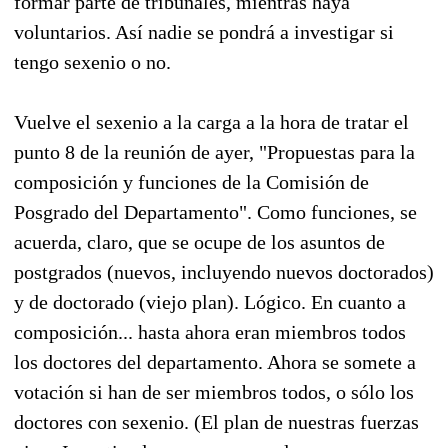
formar parte de tribunales, mientras haya
voluntarios. Así nadie se pondrá a investigar si
tengo sexenio o no.
Vuelve el sexenio a la carga a la hora de tratar el
punto 8 de la reunión de ayer, "Propuestas para la
composición y funciones de la Comisión de
Posgrado del Departamento". Como funciones, se
acuerda, claro, que se ocupe de los asuntos de
postgrados (nuevos, incluyendo nuevos doctorados)
y de doctorado (viejo plan). Lógico. En cuanto a
composición... hasta ahora eran miembros todos
los doctores del departamento. Ahora se somete a
votación si han de ser miembros todos, o sólo los
doctores con sexenio. (El plan de nuestras fuerzas