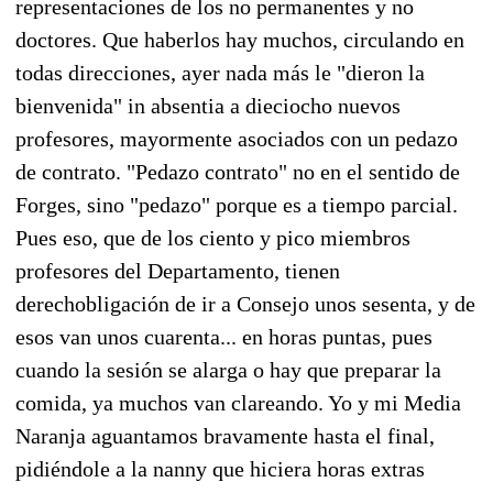
representaciones de los no permanentes y no
doctores. Que haberlos hay muchos, circulando en
todas direcciones, ayer nada más le "dieron la
bienvenida" in absentia a dieciocho nuevos
profesores, mayormente asociados con un pedazo
de contrato. "Pedazo contrato" no en el sentido de
Forges, sino "pedazo" porque es a tiempo parcial.
Pues eso, que de los ciento y pico miembros
profesores del Departamento, tienen
derechobligación de ir a Consejo unos sesenta, y de
esos van unos cuarenta... en horas puntas, pues
cuando la sesión se alarga o hay que preparar la
comida, ya muchos van clareando. Yo y mi Media
Naranja aguantamos bravamente hasta el final,
pidiéndole a la nanny que hiciera horas extras