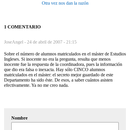
Otra vez nos dan la razón
1 COMENTARIO
JoseAngel -
24 de abril de 2007 - 21:15
Sobre el número de alumnos matriculados en el máster de Estudios
Ingleses. Si inocente no era la pregunta, resulta que menos
inocente fue la respuesta de la coordinadora, pues la información
que dio era falsa o inexacta. Hay sólo CINCO alumnos
matriculados en el máster: el secreto mejor guardado de este
Departamento ha sido éste. De esos, a saber cuántos asisten
efectivamente. Ya no me creo nada.
Nombre