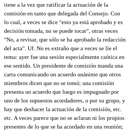
tiene a la vez que ratificar la actuación de la
comisión en tanto que delegada del Consejo. Con
lo cual, a veces se dice "esto ya está aprobado y es
decisión tomada, no se puede tocar", otras veces
"No, a revisar, que sólo se ha aprobado la redacción
del acta". Uf. No es extraño que a veces se líe el
tema: ayer fue una sesión especialmente caótica en
ese sentido. Un presidente de comisión manda una
carta comunicando un acuerdo unánime que otros
miembros dicen que no se tomó; una comisión
presenta un acuerdo que luego es impugnado por
uno de los supuestos acordadores, o por su grupo, y
hay que deshacer la actuación de la comisión, etc.
etc. A veces parece que no se aclaran ni los propios
presentes de lo que se ha acordado en una reunión;