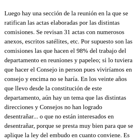
Luego hay una sección de la reunión en la que se
ratifican las actas elaboradas por las distintas
comisiones. Se revisan 31 actas con numerosos
anexos, escritos satélites, etc. Por supuesto son las
comisiones las que hacen el 98% del trabajo del
departamento en reuniones y papeleo; si lo tuviera
que hacer el Consejo in person pues viviríamos en
consejo y encima no se haría. En los veinte años
que llevo desde la constitución de este
departamento, aún hay un tema que las distintas
direcciones y Consejos no han logrado
desentrañar... o que no están interesados en
desentrañar, porque se presta muy bien para que se
aplique la ley del embudo en cuanto conviene. Es