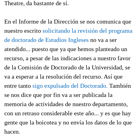
Theatre, da bastante de sí.
En el Informe de la Dirección se nos comunica que
nuestro escrito
solicitando la revisión del programa
de doctorado de Estudios Ingleses
no va a ser
atendido... puesto que ya que hemos planteado un
recurso, a pesar de las indicaciones a nuestro favor
de la Comisión de Doctorado de la Universidad, se
va a esperar a la resolución del recurso. Así que
entre tanto
sigo expulsado del Doctorado.
También
se nos dice que por fin va a ser publicada la
memoria de actividades de nuestro departamento,
con un retraso considerable este año... y es que hay
gente que la boicotea y no envía los datos de lo que
hacen.