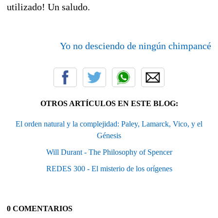
utilizado! Un saludo.
Yo no desciendo de ningún chimpancé
OTROS ARTÍCULOS EN ESTE BLOG:
El orden natural y la complejidad: Paley, Lamarck, Vico, y el
Génesis
Will Durant - The Philosophy of Spencer
REDES 300 - El misterio de los orígenes
0 COMENTARIOS