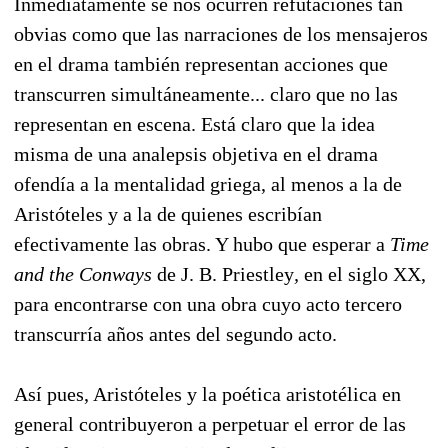
Inmediatamente se nos ocurren refutaciones tan
obvias como que las narraciones de los mensajeros
en el drama también representan acciones que
transcurren simultáneamente... claro que no las
representan en escena. Está claro que la idea
misma de una analepsis objetiva en el drama
ofendía a la mentalidad griega, al menos a la de
Aristóteles y a la de quienes escribían
efectivamente las obras. Y hubo que esperar a
Time
and the Conways
de J. B. Priestley
,
en el siglo XX,
para encontrarse con una obra cuyo acto tercero
transcurría años antes del segundo acto.
Así pues, Aristóteles y la poética aristotélica en
general contribuyeron a perpetuar el error de las