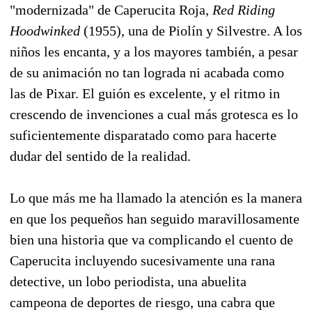
"modernizada" de Caperucita Roja,
Red Riding
Hoodwinked
(1955), una de Piolín y Silvestre. A los
niños les encanta, y a los mayores también, a pesar
de su animación no tan lograda ni acabada como
las de Pixar. El guión es excelente, y el ritmo in
crescendo de invenciones a cual más grotesca es lo
suficientemente disparatado como para hacerte
dudar del sentido de la realidad.
Lo que más me ha llamado la atención es la manera
en que los pequeños han seguido maravillosamente
bien una historia que va complicando el cuento de
Caperucita incluyendo sucesivamente una rana
detective, un lobo periodista, una abuelita
campeona de deportes de riesgo, una cabra que