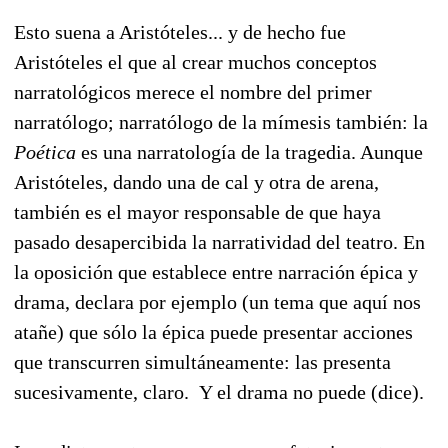
Esto suena a Aristóteles... y de hecho fue
Aristóteles el que al crear muchos conceptos
narratológicos merece el nombre del primer
narratólogo; narratólogo de la mímesis también: la
Poética
es una narratología de la tragedia. Aunque
Aristóteles, dando una de cal y otra de arena,
también es el mayor responsable de que haya
pasado desapercibida la narratividad del teatro. En
la oposición que establece entre narración épica y
drama, declara por ejemplo (un tema que aquí nos
atañe) que sólo la épica puede presentar acciones
que transcurren simultáneamente: las presenta
sucesivamente, claro. Y el drama no puede (dice).