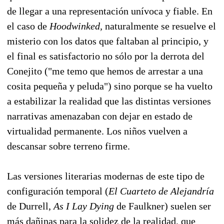
de llegar a una representación unívoca y fiable. En
el caso de
Hoodwinked,
naturalmente se resuelve el
misterio con los datos que faltaban al principio, y
el final es satisfactorio no sólo por la derrota del
Conejito ("me temo que hemos de arrestar a una
cosita pequeña y peluda") sino porque se ha vuelto
a estabilizar la realidad que las distintas versiones
narrativas amenazaban con dejar en estado de
virtualidad permanente. Los niños vuelven a
descansar sobre terreno firme.
Las versiones literarias modernas de este tipo de
configuración temporal (
El Cuarteto de Alejandría
de Durrell,
As I Lay Dying
de Faulkner) suelen ser
más dañinas para la solidez de la realidad, que