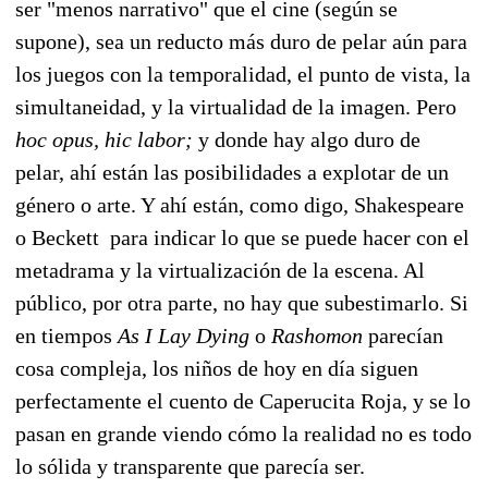
ser "menos narrativo" que el cine (según se
supone), sea un reducto más duro de pelar aún para
los juegos con la temporalidad, el punto de vista, la
simultaneidad, y la virtualidad de la imagen. Pero
hoc opus, hic labor;
y donde hay algo duro de
pelar, ahí están las posibilidades a explotar de un
género o arte. Y ahí están, como digo, Shakespeare
o Beckett para indicar lo que se puede hacer con el
metadrama y la virtualización de la escena. Al
público, por otra parte, no hay que subestimarlo. Si
en tiempos
As I Lay Dying
o
Rashomon
parecían
cosa compleja, los niños de hoy en día siguen
perfectamente el cuento de Caperucita Roja, y se lo
pasan en grande viendo cómo la realidad no es todo
lo sólida y transparente que parecía ser.