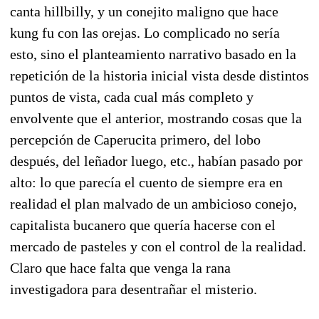
canta hillbilly, y un conejito maligno que hace
kung fu con las orejas. Lo complicado no sería
esto, sino el planteamiento narrativo basado en la
repetición de la historia inicial vista desde distintos
puntos de vista, cada cual más completo y
envolvente que el anterior, mostrando cosas que la
percepción de Caperucita primero, del lobo
después, del leñador luego, etc., habían pasado por
alto: lo que parecía el cuento de siempre era en
realidad el plan malvado de un ambicioso conejo,
capitalista bucanero que quería hacerse con el
mercado de pasteles y con el control de la realidad.
Claro que hace falta que venga la rana
investigadora para desentrañar el misterio.