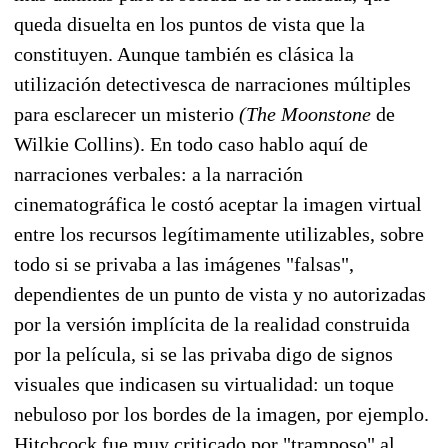
queda disuelta en los puntos de vista que la
constituyen. Aunque también es clásica la
utilización detectivesca de narraciones múltiples
para esclarecer un misterio
(The Moonstone
de
Wilkie Collins). En todo caso hablo aquí de
narraciones verbales: a la narración
cinematográfica le costó aceptar la imagen virtual
entre los recursos legítimamente utilizables, sobre
todo si se privaba a las imágenes "falsas",
dependientes de un punto de vista y no autorizadas
por la versión implícita de la realidad construida
por la película, si se las privaba digo de signos
visuales que indicasen su virtualidad: un toque
nebuloso por los bordes de la imagen, por ejemplo.
Hitchcock fue muy criticado por "tramposo" al