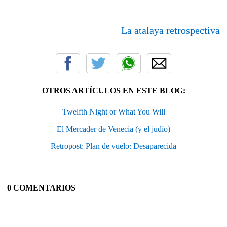
La atalaya retrospectiva
OTROS ARTÍCULOS EN ESTE BLOG:
Twelfth Night or What You Will
El Mercader de Venecia (y el judío)
Retropost: Plan de vuelo: Desaparecida
0 COMENTARIOS