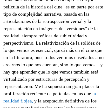
película de la historia del cine" es en parte por este
tipo de complejidad narrativa, basada en las
articulaciones de la retrospección verbal y la
representación en imágenes de "versiones" de la
realidad, siempre teñidas de subjetividad y
perspectivismo. La relativización de la solidez de
lo que vemos es esencial, quizá más en el cine que
en la literatura, pues todos venimos enseñados a no
creernos lo que nos cuentan, sino lo que vemos... y
hay que aprender que lo que vemos también está
virtualizado por estructuras de percepción y
representación. Me ha supuesto un gran placer la
proliferación reciente de películas en las que
la
realidad flojea,
y la aceptación definitiva de los
recursos metaficcionales entre las herramientas