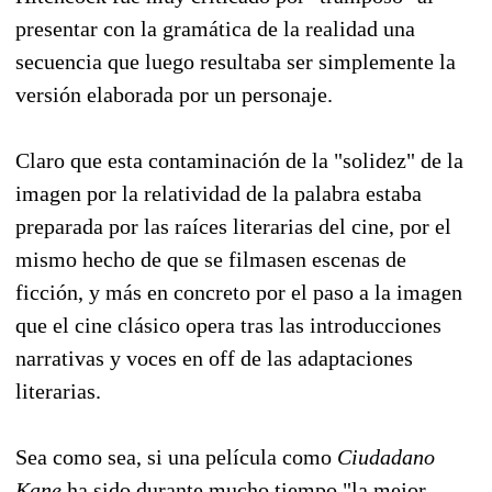
presentar con la gramática de la realidad una
secuencia que luego resultaba ser simplemente la
versión elaborada por un personaje.
Claro que esta contaminación de la "solidez" de la
imagen por la relatividad de la palabra estaba
preparada por las raíces literarias del cine, por el
mismo hecho de que se filmasen escenas de
ficción, y más en concreto por el paso a la imagen
que el cine clásico opera tras las introducciones
narrativas y voces en off de las adaptaciones
literarias.
Sea como sea, si una película como
Ciudadano
Kane
ha sido durante mucho tiempo "la mejor