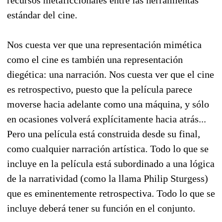
estándar del cine.
Nos cuesta ver que una representación mimética
como el cine es también una representación
diegética: una narración. Nos cuesta ver que el cine
es retrospectivo, puesto que la película parece
moverse hacia adelante como una máquina, y sólo
en ocasiones volverá explícitamente hacia atrás...
Pero una película está construida desde su final,
como cualquier narración artística. Todo lo que se
incluye en la película está subordinado a una lógica
de la narratividad (como la llama Philip Sturgess)
que es eminentemente retrospectiva. Todo lo que se
incluye deberá tener su función en el conjunto.