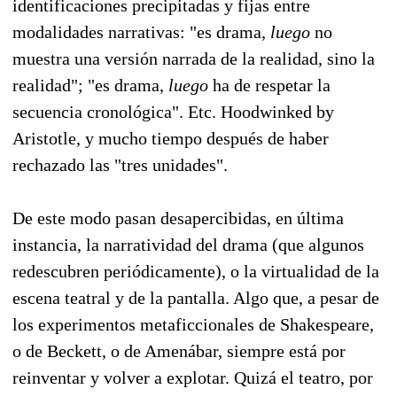
identificaciones precipitadas y fijas entre
modalidades narrativas: "es drama,
luego
no
muestra una versión narrada de la realidad, sino la
realidad"; "es drama,
luego
ha de respetar la
secuencia cronológica". Etc. Hoodwinked by
Aristotle, y mucho tiempo después de haber
rechazado las "tres unidades".
De este modo pasan desapercibidas, en última
instancia, la narratividad del drama (que algunos
redescubren periódicamente), o la virtualidad de la
escena teatral y de la pantalla. Algo que, a pesar de
los experimentos metaficcionales de Shakespeare,
o de Beckett, o de Amenábar, siempre está por
reinventar y volver a explotar. Quizá el teatro, por