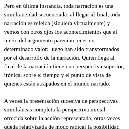
Pero en última instancia, toda narración es una
simultaneidad secuenciada: al llegar al final, toda
narración es releída (siquiera virtualmente) y
vemos con otros ojos los acontecimientos que al
inicio del argumento parecían tener un
determinado valor: luego han sido transformados
por el desarrollo de la narración. Quien llega al
final de la narración tiene una perspectiva superior,
irónica, sobre el tiempo y el punto de vista de
quienes están atrapados en el mundo narrado.
A veces la presentación sucesiva de perspectivas
simultáneas completa la perspectiva inicial
ofrecida sobre la acción representada; otras veces
queda relativizada de modo radical la posibilidad