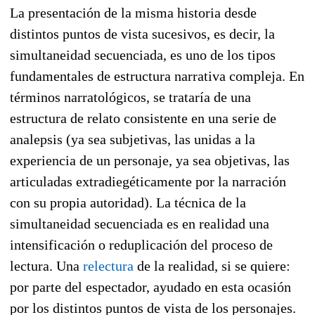
La presentación de la misma historia desde
distintos puntos de vista sucesivos, es decir, la
simultaneidad secuenciada, es uno de los tipos
fundamentales de estructura narrativa compleja. En
términos narratológicos, se trataría de una
estructura de relato consistente en una serie de
analepsis (ya sea subjetivas, las unidas a la
experiencia de un personaje, ya sea objetivas, las
articuladas extradiegéticamente por la narración
con su propia autoridad). La técnica de la
simultaneidad secuenciada es en realidad una
intensificación o reduplicación del proceso de
lectura. Una
relectura
de la realidad, si se quiere:
por parte del espectador, ayudado en esta ocasión
por los distintos puntos de vista de los personajes.