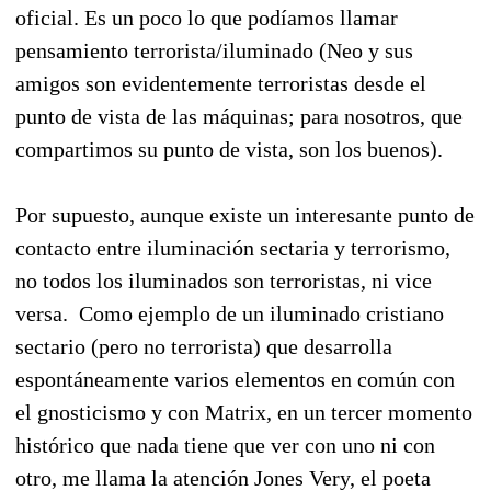
oficial. Es un poco lo que podíamos llamar
pensamiento terrorista/iluminado (Neo y sus
amigos son evidentemente terroristas desde el
punto de vista de las máquinas; para nosotros, que
compartimos su punto de vista, son los buenos).
Por supuesto, aunque existe un interesante punto de
contacto entre iluminación sectaria y terrorismo,
no todos los iluminados son terroristas, ni vice
versa. Como ejemplo de un iluminado cristiano
sectario (pero no terrorista) que desarrolla
espontáneamente varios elementos en común con
el gnosticismo y con Matrix, en un tercer momento
histórico que nada tiene que ver con uno ni con
otro, me llama la atención Jones Very, el poeta