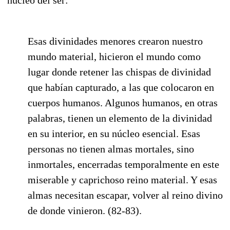
Esas divinidades menores crearon nuestro
mundo material, hicieron el mundo como
lugar donde retener las chispas de divinidad
que habían capturado, a las que colocaron en
cuerpos humanos. Algunos humanos, en otras
palabras, tienen un elemento de la divinidad
en su interior, en su núcleo esencial. Esas
personas no tienen almas mortales, sino
inmortales, encerradas temporalmente en este
miserable y caprichoso reino material. Y esas
almas necesitan escapar, volver al reino divino
de donde vinieron. (82-83).