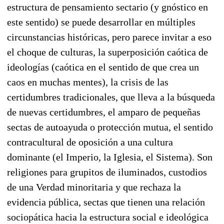
estructura de pensamiento sectario (y gnóstico en
este sentido) se puede desarrollar en múltiples
circunstancias históricas, pero parece invitar a eso
el choque de culturas, la superposición caótica de
ideologías (caótica en el sentido de que crea un
caos en muchas mentes), la crisis de las
certidumbres tradicionales, que lleva a la búsqueda
de nuevas certidumbres, el amparo de pequeñas
sectas de autoayuda o protección mutua, el sentido
contracultural de oposición a una cultura
dominante (el Imperio, la Iglesia, el Sistema). Son
religiones para grupitos de iluminados, custodios
de una Verdad minoritaria y que rechaza la
evidencia pública, sectas que tienen una relación
sociopática hacia la estructura social e ideológica