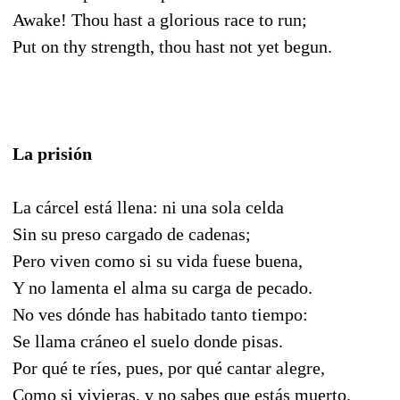
Awake! Thou hast a glorious race to run;
Put on thy strength, thou hast not yet begun.
La prisión
La cárcel está llena: ni una sola celda
Sin su preso cargado de cadenas;
Pero viven como si su vida fuese buena,
Y no lamenta el alma su carga de pecado.
No ves dónde has habitado tanto tiempo:
Se llama cráneo el suelo donde pisas.
Por qué te ríes, pues, por qué cantar alegre,
Como si vivieras, y no sabes que estás muerto.