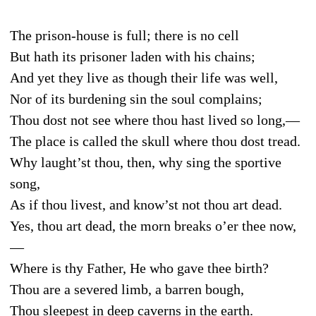
The prison-house is full; there is no cell
But hath its prisoner laden with his chains;
And yet they live as though their life was well,
Nor of its burdening sin the soul complains;
Thou dost not see where thou hast lived so long,—
The place is called the skull where thou dost tread.
Why laught’st thou, then, why sing the sportive
song,
As if thou livest, and know’st not thou art dead.
Yes, thou art dead, the morn breaks o’er thee now,
—
Where is thy Father, He who gave thee birth?
Thou are a severed limb, a barren bough,
Thou sleepest in deep caverns in the earth.