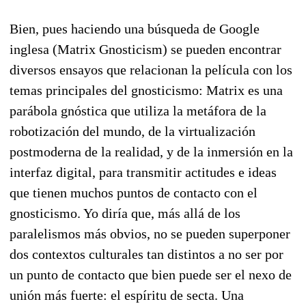
Bien, pues haciendo una búsqueda de Google
inglesa (Matrix Gnosticism) se pueden encontrar
diversos ensayos que relacionan la película con los
temas principales del gnosticismo: Matrix es una
parábola gnóstica que utiliza la metáfora de la
robotización del mundo, de la virtualización
postmoderna de la realidad, y de la inmersión en la
interfaz digital, para transmitir actitudes e ideas
que tienen muchos puntos de contacto con el
gnosticismo. Yo diría que, más allá de los
paralelismos más obvios, no se pueden superponer
dos contextos culturales tan distintos a no ser por
un punto de contacto que bien puede ser el nexo de
unión más fuerte: el espíritu de secta. Una