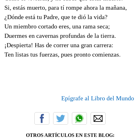
Si, estás muerto, para tí rompe ahora la mañana,
¿Dónde está tu Padre, que te dió la vida?
Un miembro cortado eres, una rama seca;
Duermes en cavernas profundas de la tierra.
¡Despierta! Has de correr una gran carrera:
Ten listas tus fuerzas, pues pronto comienzas.
Epígrafe al Libro del Mundo
OTROS ARTÍCULOS EN ESTE BLOG: