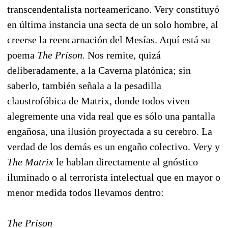
transcendentalista norteamericano. Very constituyó
en última instancia una secta de un solo hombre, al
creerse la reencarnación del Mesías. Aquí está su
poema
The Prison.
Nos remite, quizá
deliberadamente, a la Caverna platónica; sin
saberlo, también señala a la pesadilla
claustrofóbica de Matrix, donde todos viven
alegremente una vida real que es sólo una pantalla
engañosa, una ilusión proyectada a su cerebro. La
verdad de los demás es un engaño colectivo. Very y
The Matrix
le hablan directamente al gnóstico
iluminado o al terrorista intelectual que en mayor o
menor medida todos llevamos dentro:
The Prison