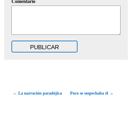
Comentario
← La narración paradójica
Poco se sospechaba él →