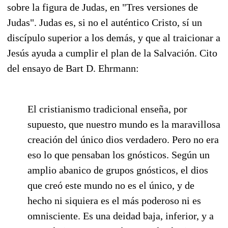
sobre la figura de Judas, en "Tres versiones de
Judas". Judas es, si no el auténtico Cristo, sí un
discípulo superior a los demás, y que al traicionar a
Jesús ayuda a cumplir el plan de la Salvación. Cito
del ensayo de Bart D. Ehrmann:
El cristianismo tradicional enseña, por
supuesto, que nuestro mundo es la maravillosa
creación del único dios verdadero. Pero no era
eso lo que pensaban los gnósticos. Según un
amplio abanico de grupos gnósticos, el dios
que creó este mundo no es el único, y de
hecho ni siquiera es el más poderoso ni es
omnisciente. Es una deidad baja, inferior, y a