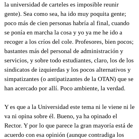
la universidad de carteles es imposible reunir
gente). Sea como sea, ha ido muy poquita gente;
poco más de cien personas habría al final, cuando
se ponía en marcha la cosa y yo ya me he ido a
recoger a los críos del cole. Profesores, bien pocos;
bastantes más del personal de administración y
servicios, y sobre todo estudiantes, claro, los de los
sindicatos de izquierdas y los pocos alternativos y
simpatizantes (o antipatizantes de la OTAN) que se
han acercado por allí. Poco ambiente, la verdad.
Y es que a la Universidad este tema ni le viene ni le
va ni opina sobre él. Bueno, ya ha opinado el
Rector. Y por lo que parece la gran mayoría está de
acuerdo con esa opinión (aunque contradiga los