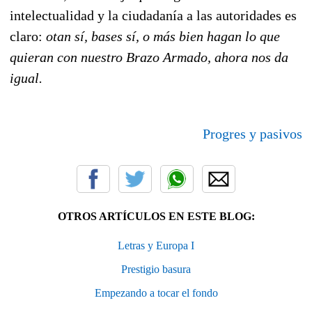
intelectualidad y la ciudadanía a las autoridades es
claro:
otan sí, bases sí, o más bien hagan lo que
quieran con nuestro Brazo Armado, ahora nos da
igual.
Progres y pasivos
OTROS ARTÍCULOS EN ESTE BLOG:
Letras y Europa I
Prestigio basura
Empezando a tocar el fondo