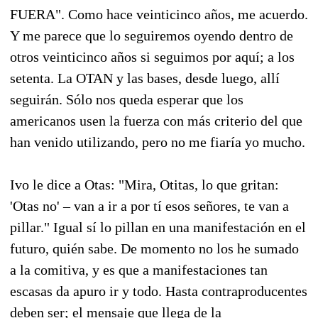
FUERA". Como hace veinticinco años, me acuerdo.
Y me parece que lo seguiremos oyendo dentro de
otros veinticinco años si seguimos por aquí; a los
setenta. La OTAN y las bases, desde luego, allí
seguirán. Sólo nos queda esperar que los
americanos usen la fuerza con más criterio del que
han venido utilizando, pero no me fiaría yo mucho.
Ivo le dice a Otas: "Mira, Otitas, lo que gritan:
'Otas no' – van a ir a por tí esos señores, te van a
pillar." Igual sí lo pillan en una manifestación en el
futuro, quién sabe. De momento no los he sumado
a la comitiva, y es que a manifestaciones tan
escasas da apuro ir y todo. Hasta contraproducentes
deben ser; el mensaje que llega de la