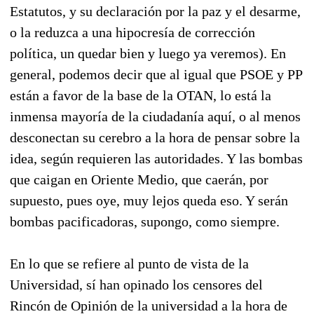
Estatutos, y su declaración por la paz y el desarme,
o la reduzca a una hipocresía de corrección
política, un quedar bien y luego ya veremos). En
general, podemos decir que al igual que PSOE y PP
están a favor de la base de la OTAN, lo está la
inmensa mayoría de la ciudadanía aquí, o al menos
desconectan su cerebro a la hora de pensar sobre la
idea, según requieren las autoridades. Y las bombas
que caigan en Oriente Medio, que caerán, por
supuesto, pues oye, muy lejos queda eso. Y serán
bombas pacificadoras, supongo, como siempre.
En lo que se refiere al punto de vista de la
Universidad, sí han opinado los censores del
Rincón de Opinión de la universidad a la hora de