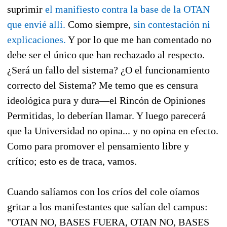
suprimir
el manifiesto contra la base de la OTAN
que envié allí.
Como siempre,
sin contestación ni
explicaciones.
Y por lo que me han comentado no
debe ser el único que han rechazado al respecto.
¿Será un fallo del sistema? ¿O el funcionamiento
correcto del Sistema? Me temo que es censura
ideológica pura y dura—el Rincón de Opiniones
Permitidas, lo deberían llamar. Y luego parecerá
que la Universidad no opina... y no opina en efecto.
Como para promover el pensamiento libre y
crítico; esto es de traca, vamos.
Cuando salíamos con los críos del cole oíamos
gritar a los manifestantes que salían del campus:
"OTAN NO, BASES FUERA, OTAN NO, BASES