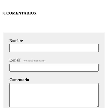
0 COMENTARIOS
Nombre
E-mail
No será mostrado.
Comentario