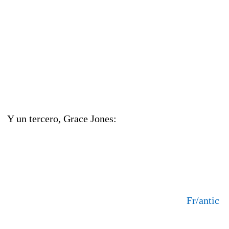
Y un tercero, Grace Jones:
Fr/antic