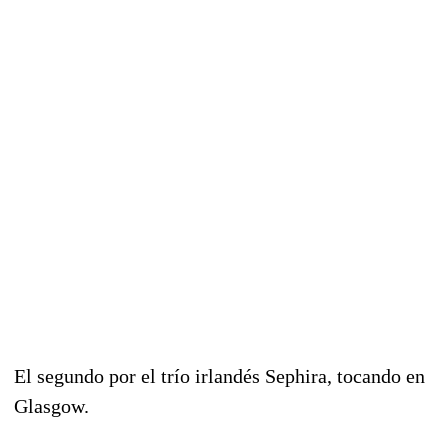
El segundo por el trío irlandés Sephira, tocando en
Glasgow.