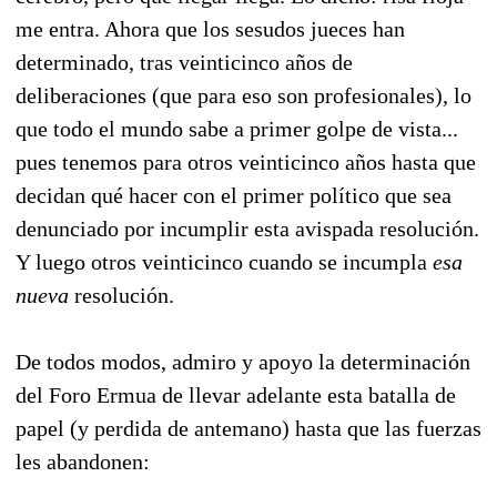
me entra. Ahora que los sesudos jueces han
determinado, tras veinticinco años de
deliberaciones (que para eso son profesionales), lo
que todo el mundo sabe a primer golpe de vista...
pues tenemos para otros veinticinco años hasta que
decidan qué hacer con el primer político que sea
denunciado por incumplir esta avispada resolución.
Y luego otros veinticinco cuando se incumpla
esa
nueva
resolución.
De todos modos, admiro y apoyo la determinación
del Foro Ermua de llevar adelante esta batalla de
papel (y perdida de antemano) hasta que las fuerzas
les abandonen: