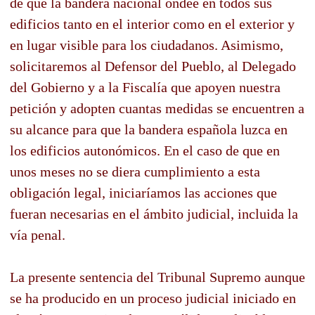
de que la bandera nacional ondee en todos sus
edificios tanto en el interior como en el exterior y
en lugar visible para los ciudadanos. Asimismo,
solicitaremos al Defensor del Pueblo, al Delegado
del Gobierno y a la Fiscalía que apoyen nuestra
petición y adopten cuantas medidas se encuentren a
su alcance para que la bandera española luzca en
los edificios autonómicos. En el caso de que en
unos meses no se diera cumplimiento a esta
obligación legal, iniciaríamos las acciones que
fueran necesarias en el ámbito judicial, incluida la
vía penal.
La presente sentencia del Tribunal Supremo aunque
se ha producido en un proceso judicial iniciado en