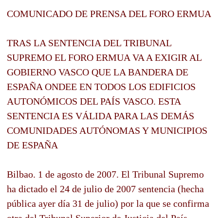
COMUNICADO DE PRENSA DEL FORO ERMUA
TRAS LA SENTENCIA DEL TRIBUNAL
SUPREMO EL FORO ERMUA VA A EXIGIR AL
GOBIERNO VASCO QUE LA BANDERA DE
ESPAÑA ONDEE EN TODOS LOS EDIFICIOS
AUTONÓMICOS DEL PAÍS VASCO. ESTA
SENTENCIA ES VÁLIDA PARA LAS DEMÁS
COMUNIDADES AUTÓNOMAS Y MUNICIPIOS
DE ESPAÑA
Bilbao. 1 de agosto de 2007. El Tribunal Supremo
ha dictado el 24 de julio de 2007 sentencia (hecha
pública ayer día 31 de julio) por la que se confirma
otra del Tribunal Superior de Justicia del País