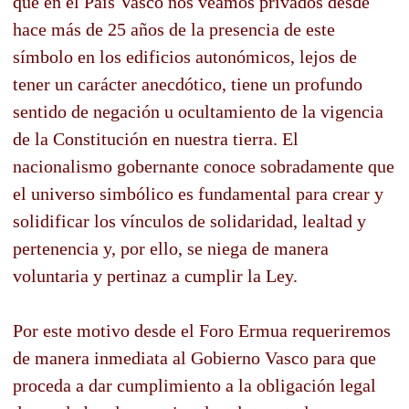
que en el País Vasco nos veamos privados desde
hace más de 25 años de la presencia de este
símbolo en los edificios autonómicos, lejos de
tener un carácter anecdótico, tiene un profundo
sentido de negación u ocultamiento de la vigencia
de la Constitución en nuestra tierra. El
nacionalismo gobernante conoce sobradamente que
el universo simbólico es fundamental para crear y
solidificar los vínculos de solidaridad, lealtad y
pertenencia y, por ello, se niega de manera
voluntaria y pertinaz a cumplir la Ley.
Por este motivo desde el Foro Ermua requeriremos
de manera inmediata al Gobierno Vasco para que
proceda a dar cumplimiento a la obligación legal