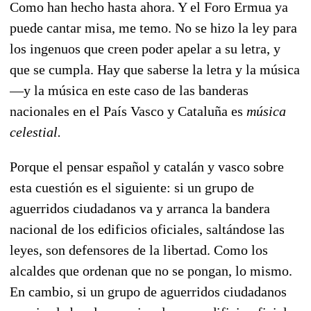
Como han hecho hasta ahora. Y el Foro Ermua ya
puede cantar misa, me temo. No se hizo la ley para
los ingenuos que creen poder apelar a su letra, y
que se cumpla. Hay que saberse la letra y la música
—y la música en este caso de las banderas
nacionales en el País Vasco y Cataluña es
música
celestial.
Porque el pensar español y catalán y vasco sobre
esta cuestión es el siguiente: si un grupo de
aguerridos ciudadanos va y arranca la bandera
nacional de los edificios oficiales, saltándose las
leyes, son defensores de la libertad. Como los
alcaldes que ordenan que no se pongan, lo mismo.
En cambio, si un grupo de aguerridos ciudadanos