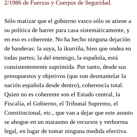
2/1986 de Fuerzas y Cuerpos de Seguridad.
Sólo matizar que el gobierno vasco sólo se atiene a
su política de barrer para casa sistemáticamente, y
en eso es coherente. No ha hecho ninguna dejación
de banderas: la suya, la ikurriña, bien que ondea en
todas partes; la del enemigo, la española, está
consistentemente suprimida. Por tanto, desde sus
presupuestos y objetivos (que son desmantelar la
nación española desde dentro), coherencia total.
Quien no es coherente son el Estado central, la
Fiscalía, el Gobierno, el Tribunal Supremo, el
Constitucional, etc., que van a dejar que este asunto
se ahogue en un marasmo de recursos y verborrea
legal, en lugar de tomar ninguna medida efectiva.