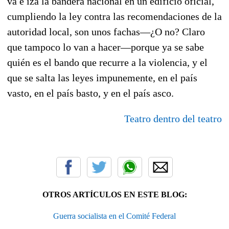
va e iza la bandera nacional en un edificio oficial,
cumpliendo la ley contra las recomendaciones de la
autoridad local, son unos fachas—¿O no? Claro
que tampoco lo van a hacer—porque ya se sabe
quién es el bando que recurre a la violencia, y el
que se salta las leyes impunemente, en el país
vasto, en el país basto, y en el país asco.
Teatro dentro del teatro
OTROS ARTÍCULOS EN ESTE BLOG:
Guerra socialista en el Comité Federal