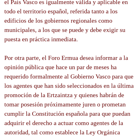
el País Vasco es igualmente válida y aplicable en
todo el territorio español, referida tanto a los
edificios de los gobiernos regionales como
municipales, a los que se puede y debe exigir su
puesta en práctica inmediata.
Por otra parte, el Foro Ermua desea informar a la
opinión pública que hace un par de meses ha
requerido formalmente al Gobierno Vasco para que
los agentes que han sido seleccionados en la última
promoción de la Ertzaintza y quienes habrán de
tomar posesión próximamente juren o prometan
cumplir la Constitución española para que puedan
adquirir el derecho a actuar como agentes de la
autoridad, tal como establece la Ley Orgánica