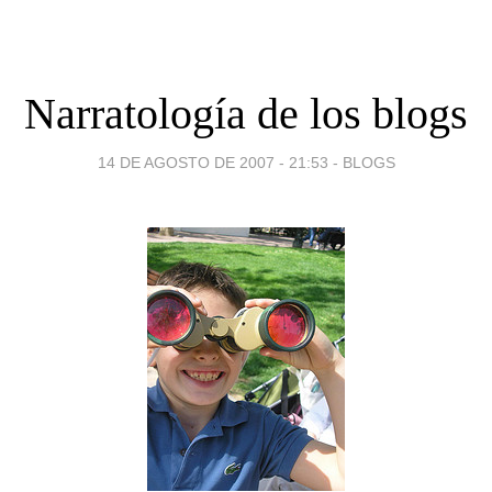
Narratología de los blogs
14 DE AGOSTO DE 2007 - 21:53
-
BLOGS