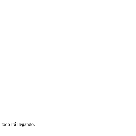
 todo irá llegando,