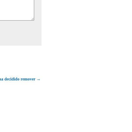
 ha decidido remover →