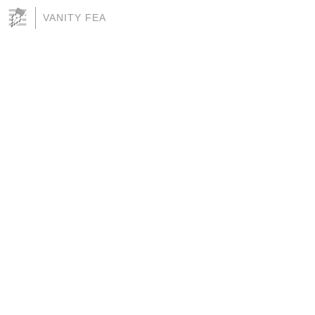
VANITY FEA