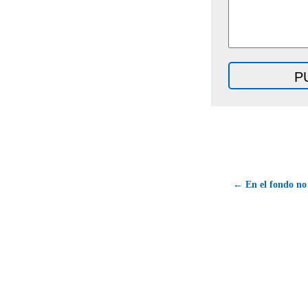
← En el fondo no 