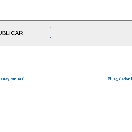
estoy tan mal
El legislador