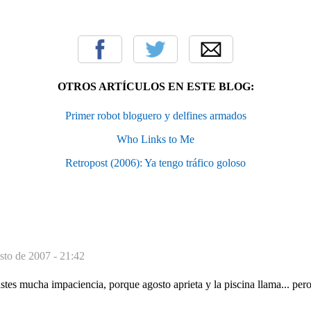
OTROS ARTÍCULOS EN ESTE BLOG:
Primer robot bloguero y delfines armados
Who Links to Me
Retropost (2006): Ya tengo tráfico goloso
sto de 2007 - 21:42
astes mucha impaciencia, porque agosto aprieta y la piscina llama... pero