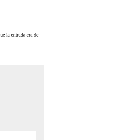
que la entrada era de