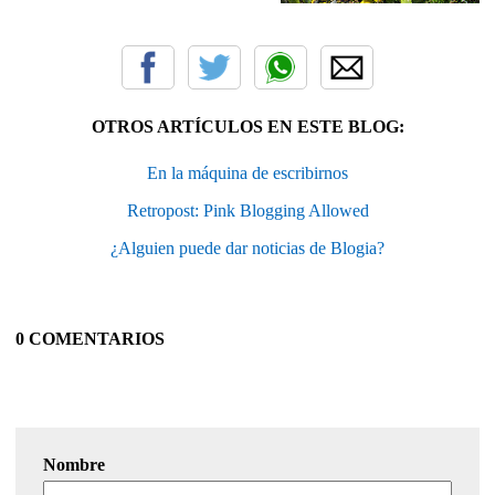
OTROS ARTÍCULOS EN ESTE BLOG:
En la máquina de escribirnos
Retropost: Pink Blogging Allowed
¿Alguien puede dar noticias de Blogia?
0 COMENTARIOS
Nombre