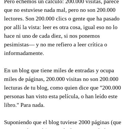
Pero echemos un cálculo: 200.000 visitas, parece
que no estuviese nada mal, pero no son 200.000
lectores. Son 200.000 clics o gente que ha pasado
por allí la vista: leer es otra cosa, igual eso no lo
hace ni uno de cada diez, si nos ponemos
pesimistas— y no me refiero a leer crítica o
informadamente.
En un blog que tiene miles de entradas y ocupa
miles de páginas, 200.000 visitas no son 200.000
lecturas de tu blog, como quien dice que "200.000
personas han visto esta película, o han leído este
libro." Para nada.
Suponiendo que el blog tuviese 2000 páginas (que