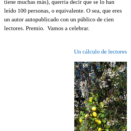
tiene muchas más), querría decir que se lo han
leído 100 personas, o equivalente. O sea, que eres
un autor autopublicado con un público de cien
lectores. Premio. Vamos a celebrar.
Un cálculo de lectores