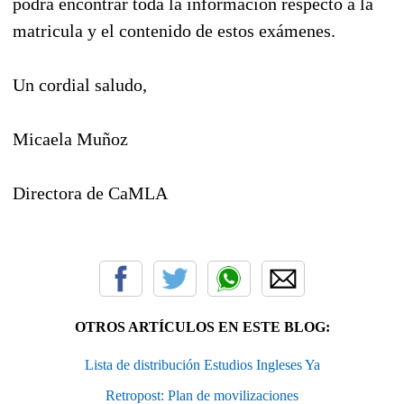
podrá encontrar toda la información respecto a la
matricula y el contenido de estos exámenes.
Un cordial saludo,
Micaela Muñoz
Directora de CaMLA
OTROS ARTÍCULOS EN ESTE BLOG:
Lista de distribución Estudios Ingleses Ya
Retropost: Plan de movilizaciones