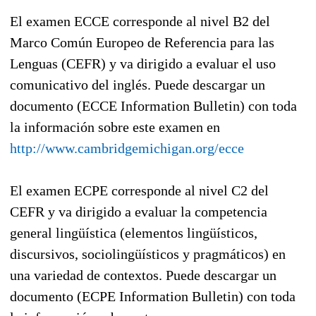
El examen ECCE corresponde al nivel B2 del
Marco Común Europeo de Referencia para las
Lenguas (CEFR) y va dirigido a evaluar el uso
comunicativo del inglés. Puede descargar un
documento (ECCE Information Bulletin) con toda
la información sobre este examen en
http://www.cambridgemichigan.org/ecce
El examen ECPE corresponde al nivel C2 del
CEFR y va dirigido a evaluar la competencia
general lingüística (elementos lingüísticos,
discursivos, sociolingüísticos y pragmáticos) en
una variedad de contextos. Puede descargar un
documento (ECPE Information Bulletin) con toda