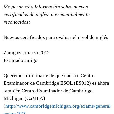
Me pasan esta información sobre nuevos
certificados de inglés internacionalmente
reconocidos:
Nuevos certificados para evaluar el nivel de inglés
Zaragoza, marzo 2012
Estimado amigo:
Queremos informarle de que nuestro Centro
Examinador de Cambridge ESOL (ES012) es ahora
también Centro Examinador de Cambridge
Michigan (CaMLA)
(
http://www.cambridgemichigan.org/exams/general/f
center/372