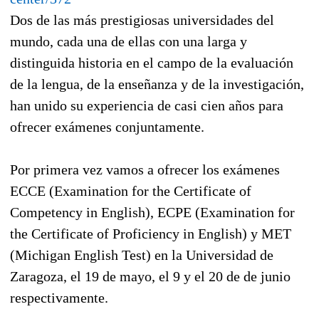
Dos de las más prestigiosas universidades del
mundo, cada una de ellas con una larga y
distinguida historia en el campo de la evaluación
de la lengua, de la enseñanza y de la investigación,
han unido su experiencia de casi cien años para
ofrecer exámenes conjuntamente.
Por primera vez vamos a ofrecer los exámenes
ECCE (Examination for the Certificate of
Competency in English), ECPE (Examination for
the Certificate of Proficiency in English) y MET
(Michigan English Test) en la Universidad de
Zaragoza, el 19 de mayo, el 9 y el 20 de de junio
respectivamente.