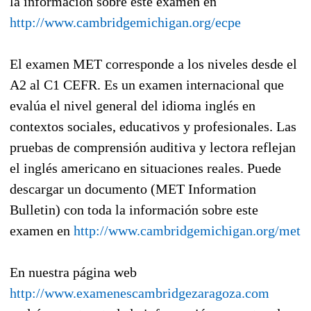
la información sobre este examen en
http://www.cambridgemichigan.org/ecpe
El examen MET corresponde a los niveles desde el
A2 al C1 CEFR. Es un examen internacional que
evalúa el nivel general del idioma inglés en
contextos sociales, educativos y profesionales. Las
pruebas de comprensión auditiva y lectora reflejan
el inglés americano en situaciones reales. Puede
descargar un documento (MET Information
Bulletin) con toda la información sobre este
examen en
http://www.cambridgemichigan.org/met
En nuestra página web
http://www.examenescambridgezaragoza.com