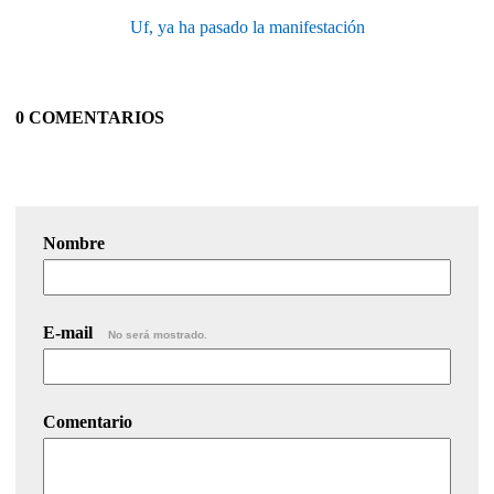
Uf, ya ha pasado la manifestación
0 COMENTARIOS
Nombre
E-mail
No será mostrado.
Comentario