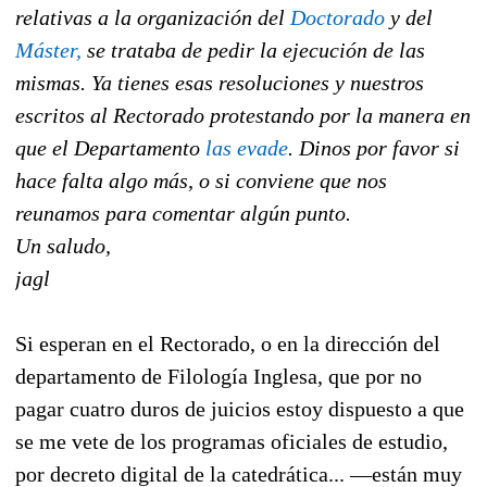
relativas a la organización del
Doctorado
y del
Máster,
se trataba de pedir la ejecución de las
mismas. Ya tienes esas resoluciones y nuestros
escritos al Rectorado protestando por la manera en
que el Departamento
las evade
. Dinos por favor si
hace falta algo más, o si conviene que nos
reunamos para comentar algún punto.
Un saludo,
jagl
Si esperan en el Rectorado, o en la dirección del
departamento de Filología Inglesa, que por no
pagar cuatro duros de juicios estoy dispuesto a que
se me vete de los programas oficiales de estudio,
por decreto digital de la catedrática... —están muy