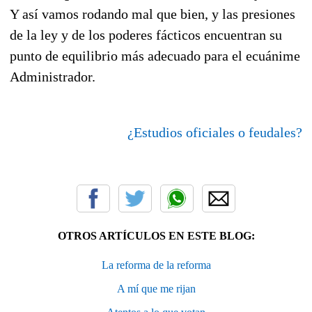
Y así vamos rodando mal que bien, y las presiones
de la ley y de los poderes fácticos encuentran su
punto de equilibrio más adecuado para el ecuánime
Administrador.
¿Estudios oficiales o feudales?
OTROS ARTÍCULOS EN ESTE BLOG:
La reforma de la reforma
A mí que me rijan