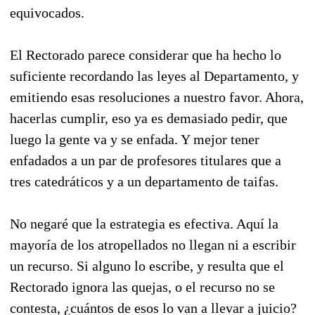
equivocados.
El Rectorado parece considerar que ha hecho lo
suficiente recordando las leyes al Departamento, y
emitiendo esas resoluciones a nuestro favor. Ahora,
hacerlas cumplir, eso ya es demasiado pedir, que
luego la gente va y se enfada. Y mejor tener
enfadados a un par de profesores titulares que a
tres catedráticos y a un departamento de taifas.
No negaré que la estrategia es efectiva. Aquí la
mayoría de los atropellados no llegan ni a escribir
un recurso. Si alguno lo escribe, y resulta que el
Rectorado ignora las quejas, o el recurso no se
contesta, ¿cuántos de esos lo van a llevar a juicio?