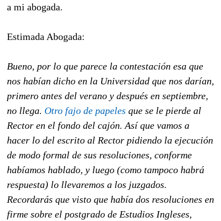
a mi abogada.
Estimada Abogada:
Bueno, por lo que parece la contestación esa que
nos habían dicho en la Universidad que nos darían,
primero antes del verano y después en septiembre,
no llega.
Otro fajo de papeles
que se le pierde al
Rector en el fondo del cajón. Así que vamos a
hacer lo del escrito al Rector pidiendo la ejecución
de modo formal de sus resoluciones, conforme
habíamos hablado, y luego (como tampoco habrá
respuesta) lo llevaremos a los juzgados.
Recordarás que visto que había dos resoluciones en
firme sobre el postgrado de Estudios Ingleses,