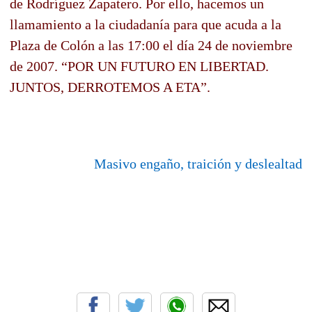
de Rodríguez Zapatero. Por ello, hacemos un
llamamiento a la ciudadanía para que acuda a la
Plaza de Colón a las 17:00 el día 24 de noviembre
de 2007. “POR UN FUTURO EN LIBERTAD.
JUNTOS, DERROTEMOS A ETA”.
Masivo engaño, traición y deslealtad