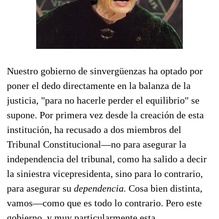
Nuestro gobierno de sinvergüenzas ha optado por
poner el dedo directamente en la balanza de la
justicia, "para no hacerle perder el equilibrio" se
supone. Por primera vez desde la creación de esta
institución, ha recusado a dos miembros del
Tribunal Constitucional—no para asegurar la
independencia del tribunal, como ha salido a decir
la siniestra vicepresidenta, sino para lo contrario,
para asegurar su
dependencia.
Cosa bien distinta,
vamos—como que es todo lo contrario. Pero este
gobierno, y muy particularmente esta