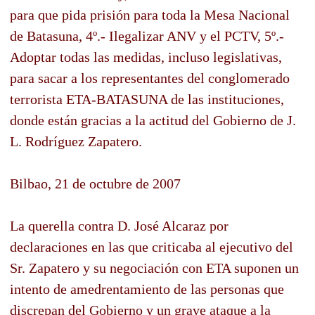
para que pida prisión para toda la Mesa Nacional
de Batasuna, 4º.- Ilegalizar ANV y el PCTV, 5º.-
Adoptar todas las medidas, incluso legislativas,
para sacar a los representantes del conglomerado
terrorista ETA-BATASUNA de las instituciones,
donde están gracias a la actitud del Gobierno de J.
L. Rodríguez Zapatero.
Bilbao, 21 de octubre de 2007
La querella contra D. José Alcaraz por
declaraciones en las que criticaba al ejecutivo del
Sr. Zapatero y su negociación con ETA suponen un
intento de amedrentamiento de las personas que
discrepan del Gobierno y un grave ataque a la