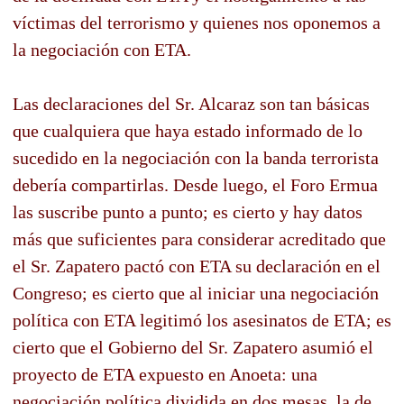
víctimas del terrorismo y quienes nos oponemos a
la negociación con ETA.
Las declaraciones del Sr. Alcaraz son tan básicas
que cualquiera que haya estado informado de lo
sucedido en la negociación con la banda terrorista
debería compartirlas. Desde luego, el Foro Ermua
las suscribe punto a punto; es cierto y hay datos
más que suficientes para considerar acreditado que
el Sr. Zapatero pactó con ETA su declaración en el
Congreso; es cierto que al iniciar una negociación
política con ETA legitimó los asesinatos de ETA; es
cierto que el Gobierno del Sr. Zapatero asumió el
proyecto de ETA expuesto en Anoeta: una
negociación política dividida en dos mesas, la de