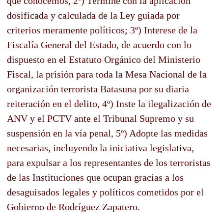
que conocemos, 2º) Termine con la aplicación
dosificada y calculada de la Ley guiada por
criterios meramente políticos; 3º) Interese de la
Fiscalía General del Estado, de acuerdo con lo
dispuesto en el Estatuto Orgánico del Ministerio
Fiscal, la prisión para toda la Mesa Nacional de la
organización terrorista Batasuna por su diaria
reiteración en el delito, 4º) Inste la ilegalización de
ANV y el PCTV ante el Tribunal Supremo y su
suspensión en la vía penal, 5º) Adopte las medidas
necesarias, incluyendo la iniciativa legislativa,
para expulsar a los representantes de los terroristas
de las Instituciones que ocupan gracias a los
desaguisados legales y políticos cometidos por el
Gobierno de Rodríguez Zapatero.