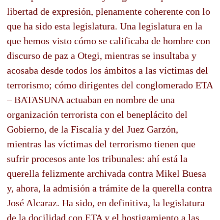
libertad de expresión, plenamente coherente con lo
que ha sido esta legislatura. Una legislatura en la
que hemos visto cómo se calificaba de hombre con
discurso de paz a Otegi, mientras se insultaba y
acosaba desde todos los ámbitos a las víctimas del
terrorismo; cómo dirigentes del conglomerado ETA
– BATASUNA actuaban en nombre de una
organización terrorista con el beneplácito del
Gobierno, de la Fiscalía y del Juez Garzón,
mientras las víctimas del terrorismo tienen que
sufrir procesos ante los tribunales: ahí está la
querella felizmente archivada contra Mikel Buesa
y, ahora, la admisión a trámite de la querella contra
José Alcaraz. Ha sido, en definitiva, la legislatura
de la docilidad con ETA y el hostigamiento a las