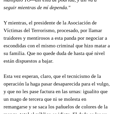
seguir mientras de mí dependa."
Y mientras, el presidente de la Asociación de
Víctimas del Terrorismo, procesado, por llamar
traidores y mentirosos a esta panda por negociar a
escondidas con el mismo criminal que hizo matar a
su familia. Que no quede duda de hasta qué nivel
están dispuestos a bajar.
Esta vez esperan, claro, que el tecnicismo de la
operación la haga pasar desaparecida para el vulgo,
y que no les pase factura en las urnas: igualito que
un mago de tercera que ni se molesta en
remangarse y se saca los pañuelos de colores de la