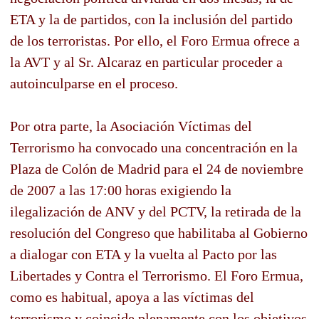
ETA y la de partidos, con la inclusión del partido
de los terroristas. Por ello, el Foro Ermua ofrece a
la AVT y al Sr. Alcaraz en particular proceder a
autoinculparse en el proceso.
Por otra parte, la Asociación Víctimas del
Terrorismo ha convocado una concentración en la
Plaza de Colón de Madrid para el 24 de noviembre
de 2007 a las 17:00 horas exigiendo la
ilegalización de ANV y del PCTV, la retirada de la
resolución del Congreso que habilitaba al Gobierno
a dialogar con ETA y la vuelta al Pacto por las
Libertades y Contra el Terrorismo. El Foro Ermua,
como es habitual, apoya a las víctimas del
terrorismo y coincide plenamente con los objetivos