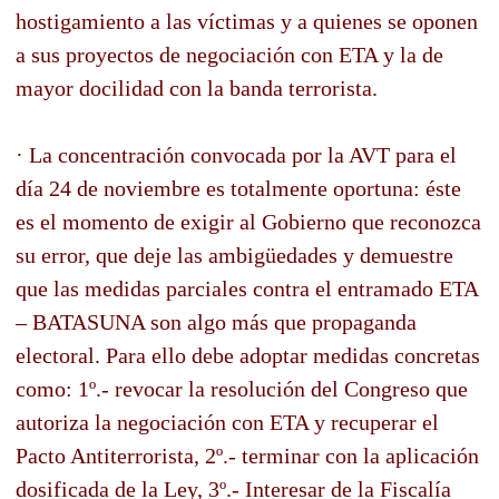
hostigamiento a las víctimas y a quienes se oponen
a sus proyectos de negociación con ETA y la de
mayor docilidad con la banda terrorista.
· La concentración convocada por la AVT para el
día 24 de noviembre es totalmente oportuna: éste
es el momento de exigir al Gobierno que reconozca
su error, que deje las ambigüedades y demuestre
que las medidas parciales contra el entramado ETA
– BATASUNA son algo más que propaganda
electoral. Para ello debe adoptar medidas concretas
como: 1º.- revocar la resolución del Congreso que
autoriza la negociación con ETA y recuperar el
Pacto Antiterrorista, 2º.- terminar con la aplicación
dosificada de la Ley, 3º.- Interesar de la Fiscalía