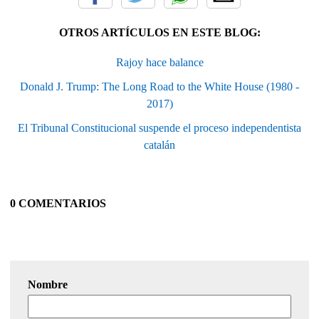
OTROS ARTÍCULOS EN ESTE BLOG:
Rajoy hace balance
Donald J. Trump: The Long Road to the White House (1980 -
2017)
El Tribunal Constitucional suspende el proceso independentista
catalán
0 COMENTARIOS
Nombre