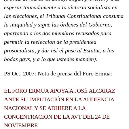
esperar taimadamente a la victoria socialista en
las elecciones, el Tribunal Constitucional consuma
la iniquidad y sigue las órdenes del Gobierno,
apartando a los dos miembros recusados para
permitir la reelección de la presidentea
prosocialista, y dar así el pase al Estatut, a las
bodas gays, y a lo que ustedes manden).
PS Oct. 2007: Nota de prensa del Foro Ermua:
EL FORO ERMUA APOYA A JOSÉ ALCARAZ
ANTE SU IMPUTACIÓN EN LA AUDIENCIA
NACIONAL Y SE ADHIERE A LA
CONCENTRACIÓN DE LA AVT DEL 24 DE
NOVIEMBRE