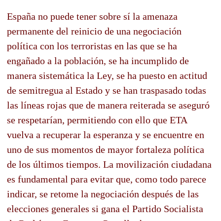
España no puede tener sobre sí la amenaza
permanente del reinicio de una negociación
política con los terroristas en las que se ha
engañado a la población, se ha incumplido de
manera sistemática la Ley, se ha puesto en actitud
de semitregua al Estado y se han traspasado todas
las líneas rojas que de manera reiterada se aseguró
se respetarían, permitiendo con ello que ETA
vuelva a recuperar la esperanza y se encuentre en
uno de sus momentos de mayor fortaleza política
de los últimos tiempos. La movilización ciudadana
es fundamental para evitar que, como todo parece
indicar, se retome la negociación después de las
elecciones generales si gana el Partido Socialista