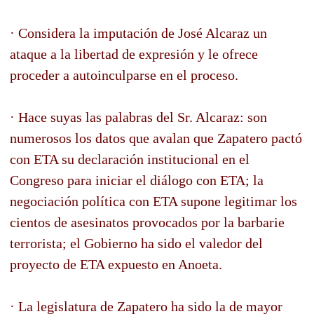
· Considera la imputación de José Alcaraz un
ataque a la libertad de expresión y le ofrece
proceder a autoinculparse en el proceso.
· Hace suyas las palabras del Sr. Alcaraz: son
numerosos los datos que avalan que Zapatero pactó
con ETA su declaración institucional en el
Congreso para iniciar el diálogo con ETA; la
negociación política con ETA supone legitimar los
cientos de asesinatos provocados por la barbarie
terrorista; el Gobierno ha sido el valedor del
proyecto de ETA expuesto en Anoeta.
· La legislatura de Zapatero ha sido la de mayor