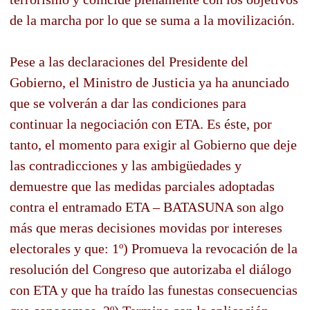
de la marcha por lo que se suma a la movilización.
Pese a las declaraciones del Presidente del
Gobierno, el Ministro de Justicia ya ha anunciado
que se volverán a dar las condiciones para
continuar la negociación con ETA. Es éste, por
tanto, el momento para exigir al Gobierno que deje
las contradicciones y las ambigüedades y
demuestre que las medidas parciales adoptadas
contra el entramado ETA – BATASUNA son algo
más que meras decisiones movidas por intereses
electorales y que: 1º) Promueva la revocación de la
resolución del Congreso que autorizaba el diálogo
con ETA y que ha traído las funestas consecuencias