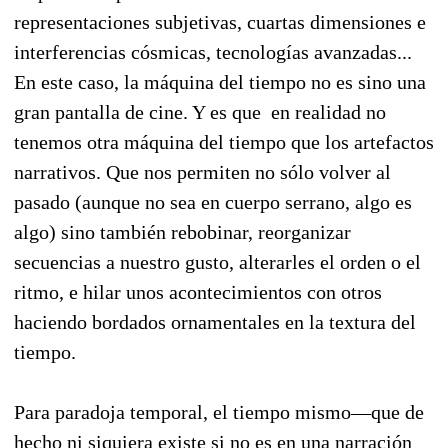
representaciones subjetivas, cuartas dimensiones e
interferencias cósmicas, tecnologías avanzadas...
En este caso, la máquina del tiempo no es sino una
gran pantalla de cine. Y es que en realidad no
tenemos otra máquina del tiempo que los artefactos
narrativos. Que nos permiten no sólo volver al
pasado (aunque no sea en cuerpo serrano, algo es
algo) sino también rebobinar, reorganizar
secuencias a nuestro gusto, alterarles el orden o el
ritmo, e hilar unos acontecimientos con otros
haciendo bordados ornamentales en la textura del
tiempo.
Para paradoja temporal, el tiempo mismo—que de
hecho ni siquiera existe si no es en una narración