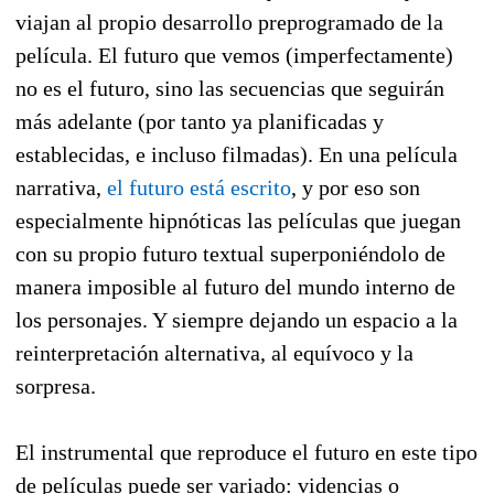
viajan al propio desarrollo preprogramado de la
película. El futuro que vemos (imperfectamente)
no es el futuro, sino las secuencias que seguirán
más adelante (por tanto ya planificadas y
establecidas, e incluso filmadas). En una película
narrativa,
el futuro está escrito
, y por eso son
especialmente hipnóticas las películas que juegan
con su propio futuro textual superponiéndolo de
manera imposible al futuro del mundo interno de
los personajes. Y siempre dejando un espacio a la
reinterpretación alternativa, al equívoco y la
sorpresa.
El instrumental que reproduce el futuro en este tipo
de películas puede ser variado: videncias o