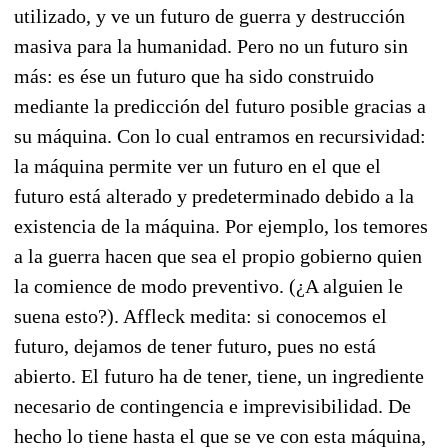
utilizado, y ve un futuro de guerra y destrucción
masiva para la humanidad. Pero no un futuro sin
más: es ése un futuro que ha sido construido
mediante la predicción del futuro posible gracias a
su máquina. Con lo cual entramos en recursividad:
la máquina permite ver un futuro en el que el
futuro está alterado y predeterminado debido a la
existencia de la máquina. Por ejemplo, los temores
a la guerra hacen que sea el propio gobierno quien
la comience de modo preventivo. (¿A alguien le
suena esto?). Affleck medita: si conocemos el
futuro, dejamos de tener futuro, pues no está
abierto. El futuro ha de tener, tiene, un ingrediente
necesario de contingencia e imprevisibilidad. De
hecho lo tiene hasta el que se ve con esta máquina,