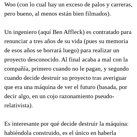
Woo (con lo cual hay un exceso de palos y carreras,
pero bueno, al menos están bien filmados).
Un ingeniero (aquí Ben Affleck) es contratado para
renunciar a tres años de su vida (pues su memoria
de esos años se borrará luego) para realizar un
proyecto desconocido. Al final acaba a mal con la
compañía, primero cuando no le pagan, y segundo
cuando decide destruir su proyecto tras averiguar
que era una máquina de ver el futuro (basada, por
decir algo, en un cojo razonamiento pseudo-
relativista).
Es interesante por qué decide destruir la máquina:
habiéndola construido, es el único en haberla