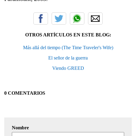
OTROS ARTÍCULOS EN ESTE BLOG:
Más allá del tiempo (The Time Traveler's Wife)
El señor de la guerra
Viendo GREED
0 COMENTARIOS
Nombre