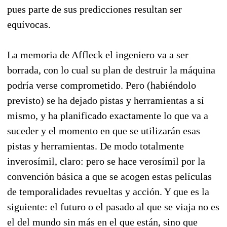
pues parte de sus predicciones resultan ser
equívocas.
La memoria de Affleck el ingeniero va a ser
borrada, con lo cual su plan de destruir la máquina
podría verse comprometido. Pero (habiéndolo
previsto) se ha dejado pistas y herramientas a sí
mismo, y ha planificado exactamente lo que va a
suceder y el momento en que se utilizarán esas
pistas y herramientas. De modo totalmente
inverosímil, claro: pero se hace verosímil por la
convención básica a que se acogen estas películas
de temporalidades revueltas y acción. Y que es la
siguiente: el futuro o el pasado al que se viaja no es
el del mundo sin más en el que están, sino que