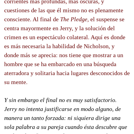
corrientes más profundas, más oscuras, y
cuestiones de las que él mismo no es plenamente
consciente. Al final de
The Pledge,
el suspense se
centra mayormente en Jerry, y la solución del
crimen es un espectáculo colateral. Aquí es donde
es más necesaria la habilidad de Nicholson, y
donde más se aprecia: nos tiene que mostrar a un
hombre que se ha embarcado en una búsqueda
aterradora y solitaria hacia lugares desconocidos de
su mente.
Y sin embargo el final no es muy satisfactorio.
Jerry no intenta justificarse en modo alguno, de
manera un tanto forzada: ni siquiera dirige una
sola palabra a su pareja cuando ésta descubre que