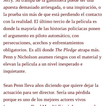
apuesta demasiado arriesgada, o una inspiración, o
la prueba sin más de que está perdiendo el contacto
con la realidad. El último tercio de la película es
donde la mayoría de las historias policíacas ponen
el argumento en piloto automático, con
persecuciones, acechos y enfrentamientos
obligatorios. Es allí donde
The Pledge
atrapa más.
Penn y Nicholson asumen riesgos con el material y
elevan la película a un nivel inesperado e
inquietante.
Sean Penn lleva años diciendo que quiere dejar la
actuación para ser director. Sería una pérdida
porque es uno de los mejores actores vivos