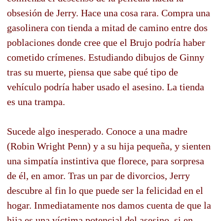
obsesión de Jerry. Hace una cosa rara. Compra una
gasolinera con tienda a mitad de camino entre dos
poblaciones donde cree que el Brujo podría haber
cometido crímenes. Estudiando dibujos de Ginny
tras su muerte, piensa que sabe qué tipo de
vehículo podría haber usado el asesino. La tienda
es una trampa.
Sucede algo inesperado. Conoce a una madre
(Robin Wright Penn) y a su hija pequeña, y sienten
una simpatía instintiva que florece, para sorpresa
de él, en amor. Tras un par de divorcios, Jerry
descubre al fin lo que puede ser la felicidad en el
hogar. Inmediatamente nos damos cuenta de que la
hija es una víctima potencial del asesino, si en