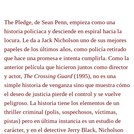
The Pledge, de Sean Penn, empieza como una
historia policiaca y desciende en espiral hacia la
locura. Le da a Jack Nicholson uno de sus mejores
papeles de los últimos años, como policía retirado
que hace una promesa e intenta cumplirla. Como la
anterior película que hicieron juntos como director
y actor,
The Crossing Guard
(1995), no es una
simple historia de venganza sino que muestra cómo
el deseo de justicia pierde el control y se vuelve
peligroso. La historia tiene los elementos de un
thriller criminal (polis, sospechosos, víctimas,
pistas) pero en última instancia es un estudio de
carácter, y en el detective Jerry Black, Nicholson