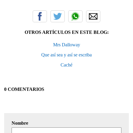
OTROS ARTÍCULOS EN ESTE BLOG:
Mrs Dalloway
Que así sea y así se escriba
Caché
0 COMENTARIOS
Nombre