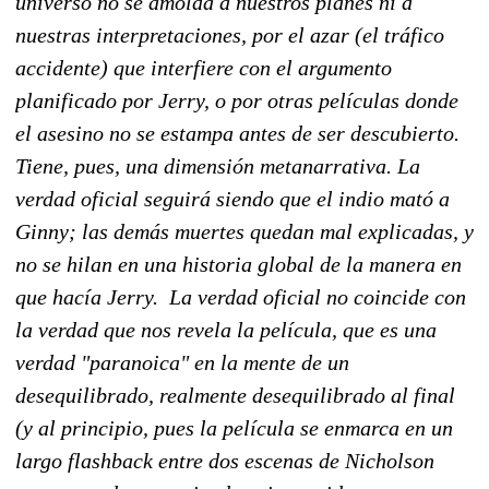
universo no se amolda a nuestros planes ni a
nuestras interpretaciones, por el azar (el tráfico
accidente) que interfiere con el argumento
planificado por Jerry, o por otras películas donde
el asesino no se estampa antes de ser descubierto.
Tiene, pues, una dimensión metanarrativa. La
verdad oficial seguirá siendo que el indio mató a
Ginny; las demás muertes quedan mal explicadas, y
no se hilan en una historia global de la manera en
que hacía Jerry. La verdad oficial no coincide con
la verdad que nos revela la película, que es una
verdad "paranoica" en la mente de un
desequilibrado, realmente desequilibrado al final
(y al principio, pues la película se enmarca en un
largo flashback entre dos escenas de Nicholson