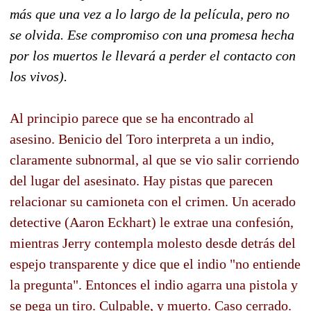
más que una vez a lo largo de la película, pero no
se olvida. Ese compromiso con una promesa hecha
por los muertos le llevará a perder el contacto con
los vivos).
Al principio parece que se ha encontrado al
asesino. Benicio del Toro interpreta a un indio,
claramente subnormal, al que se vio salir corriendo
del lugar del asesinato. Hay pistas que parecen
relacionar su camioneta con el crimen. Un acerado
detective (Aaron Eckhart) le extrae una confesión,
mientras Jerry contempla molesto desde detrás del
espejo transparente y dice que el indio "no entiende
la pregunta". Entonces el indio agarra una pistola y
se pega un tiro. Culpable, y muerto. Caso cerrado.