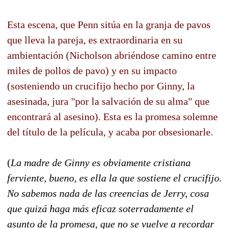
Esta escena, que Penn sitúa en la granja de pavos
que lleva la pareja, es extraordinaria en su
ambientación (Nicholson abriéndose camino entre
miles de pollos de pavo) y en su impacto
(sosteniendo un crucifijo hecho por Ginny, la
asesinada, jura "por la salvación de su alma" que
encontrará al asesino). Esta es la promesa solemne
del título de la película, y acaba por obsesionarle.
(
La madre de Ginny es obviamente cristiana
ferviente, bueno, es ella la que sostiene el crucifijo.
No sabemos nada de las creencias de Jerry, cosa
que quizá haga más eficaz soterradamente el
asunto de la promesa, que no se vuelve a recordar