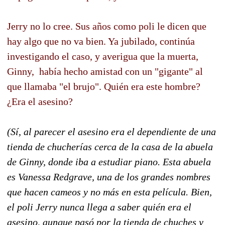
Jerry no lo cree. Sus años como poli le dicen que
hay algo que no va bien. Ya jubilado, continúa
investigando el caso, y averigua que la muerta,
Ginny, había hecho amistad con un "gigante" al
que llamaba "el brujo". Quién era este hombre?
¿Era el asesino?
(Sí, al parecer el asesino era el dependiente de una
tienda de chucherías cerca de la casa de la abuela
de Ginny, donde iba a estudiar piano. Esta abuela
es Vanessa Redgrave, una de los grandes nombres
que hacen cameos y no más en esta película. Bien,
el poli Jerry nunca llega a saber quién era el
asesino, aunque pasó por la tienda de chuches y