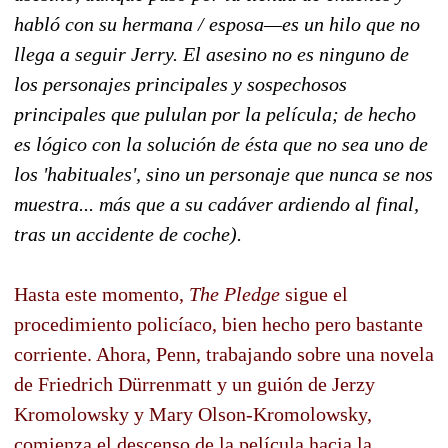
habló con su hermana / esposa—es un hilo que no
llega a seguir Jerry. El asesino no es ninguno de
los personajes principales y sospechosos
principales que pululan por la película; de hecho
es lógico con la solución de ésta que no sea uno de
los 'habituales', sino un personaje que nunca se nos
muestra... más que a su cadáver ardiendo al final,
tras un accidente de coche).
Hasta este momento,
The Pledge
sigue el
procedimiento policíaco, bien hecho pero bastante
corriente. Ahora, Penn, trabajando sobre una novela
de Friedrich Dürrenmatt y un guión de Jerzy
Kromolowsky y Mary Olson-Kromolowsky,
comienza el descenso de la película hacia la