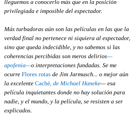
lleguemos a conocerlo más que en la posición
privilegiada e imposible del espectador.
Más turbadoras aún son las películas en las que la
verdad final no pertenece ni siquiera al espectador,
sino que queda indecidible, y no sabemos si las
coherencias percibidas son meros delirios
—
apofenia—
o interpretaciones fundadas. Se me
ocurre
Flores rotas
de Jim Jarmusch... o mejor aún
la excelente
Caché,
de Michael Haneke
— esa
película inquietantes donde no hay solución para
nadie, y el mundo, y la película, se resisten a ser
explicados.