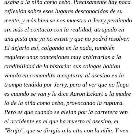
usaba a la niña como cebo. Precisamente hay poca
reflexión sobre esos lugares desconocidos de su
mente, y más bien se nos muestra a Jerry perdiendo
sin más el contacto con la realidad, atrapado en
una pista que ya no existe y que no podrá resolver.
El dejarlo así, colgando en la nada, también
requiere unas concesiones muy arbitrarias a la
credibilidad de la historia: sus colegas habían
venido en comandita a capturar al asesino en la
trampa tendida por Jerry, pero al ver que no llega
es cuando se van y le dice Aaron Eckart a la madre
lo de la niña como cebo, provocando la ruptura.
Pero es que cuando se alejan por la carretera ven
el accidente en el que ha muerto el asesino, el
"Brujo", que se dirigía a la cita con la niña. Y ven