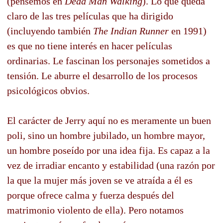
(pensemos en
Dead Man Walking
). Lo que queda
claro de las tres películas que ha dirigido
(incluyendo también
The Indian Runner
en 1991)
es que no tiene interés en hacer películas
ordinarias. Le fascinan los personajes sometidos a
tensión. Le aburre el desarrollo de los procesos
psicológicos obvios.
El carácter de Jerry aquí no es meramente un buen
poli, sino un hombre jubilado, un hombre mayor,
un hombre poseído por una idea fija. Es capaz a la
vez de irradiar encanto y estabilidad (una razón por
la que la mujer más joven se ve atraída a él es
porque ofrece calma y fuerza después del
matrimonio violento de ella). Pero notamos