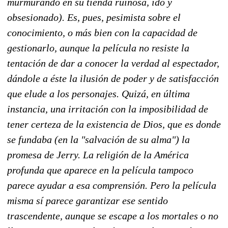
murmurando en su tienda ruinosa, ido y
obsesionado). Es, pues, pesimista sobre el
conocimiento, o más bien con la capacidad de
gestionarlo, aunque la película no resiste la
tentación de dar a conocer la verdad al espectador,
dándole a éste la ilusión de poder y de satisfacción
que elude a los personajes. Quizá, en última
instancia, una irritación con la imposibilidad de
tener certeza de la existencia de Dios, que es donde
se fundaba (en la "salvación de su alma") la
promesa de Jerry. La religión de la América
profunda que aparece en la película tampoco
parece ayudar a esa comprensión. Pero la película
misma sí parece garantizar ese sentido
trascendente, aunque se escape a los mortales o no