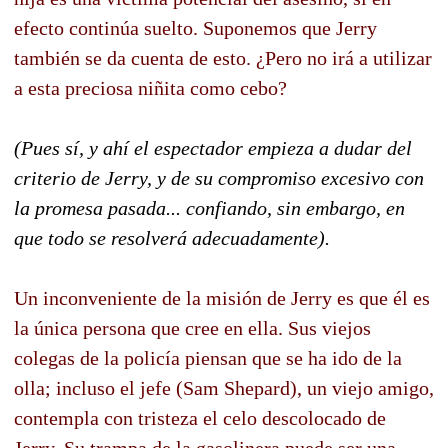
efecto continúa suelto. Suponemos que Jerry
también se da cuenta de esto. ¿Pero no irá a utilizar
a esta preciosa niñita como cebo?
(Pues sí, y ahí el espectador empieza a dudar del
criterio de Jerry, y de su compromiso excesivo con
la promesa pasada... confiando, sin embargo, en
que todo se resolverá adecuadamente).
Un inconveniente de la misión de Jerry es que él es
la única persona que cree en ella. Sus viejos
colegas de la policía piensan que se ha ido de la
olla; incluso el jefe (Sam Shepard), un viejo amigo,
contempla con tristeza el celo descolocado de
Jerry. Su trampa de la gasolinera puede ser una