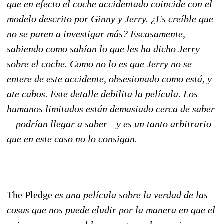
que en efecto el coche accidentado coincide con el
modelo descrito por Ginny y Jerry. ¿Es creíble que
no se paren a investigar más? Escasamente,
sabiendo como sabían lo que les ha dicho Jerry
sobre el coche. Como no lo es que Jerry no se
entere de este accidente, obsesionado como está, y
ate cabos. Este detalle debilita la película. Los
humanos limitados están demasiado cerca de saber
—podrían llegar a saber—y es un tanto arbitrario
que en este caso no lo consigan.
The Pledge
es una película sobre la verdad de las
cosas que nos puede eludir por la manera en que el