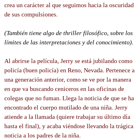
crea un carácter al que seguimos hacia la oscuridad
de sus compulsiones.
(También tiene algo de thriller filosófico, sobre los
límites de las interpretaciones y del conocimiento).
Al abrirse la película, Jerry se está jubilando como
policía (buen policía) en Reno, Nevada. Pertenece a
una generación anterior, como se ve por la manera
en que va buscando ceniceros en las oficinas de
colegas que no fuman. Llega la noticia de que se ha
encontrado el cuerpo mutilado de una niña. Jerry
atiende a la llamada (quiere trabajar su último día
hasta el final), y acaba viéndose llevando la trágica
noticia a los padres de la niña.