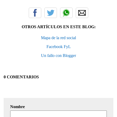
OTROS ARTÍCULOS EN ESTE BLOG:
Mapa de la red social
Facebook FyL
Un fallo con Blogger
0 COMENTARIOS
Nombre