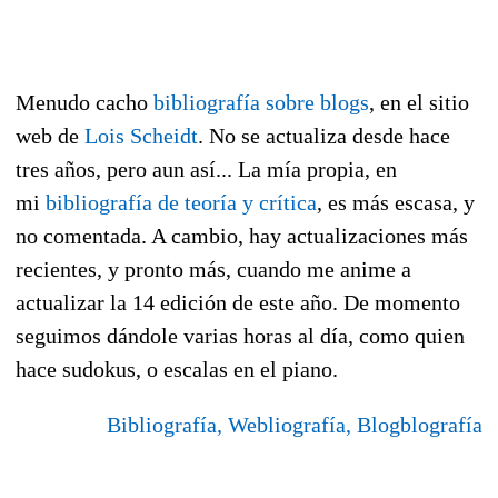
Menudo cacho
bibliografía sobre blogs
, en el sitio
web de
Lois Scheidt
. No se actualiza desde hace
tres años, pero aun así... La mía propia, en
mi
bibliografía de teoría y crítica
, es más escasa, y
no comentada. A cambio, hay actualizaciones más
recientes, y pronto más, cuando me anime a
actualizar la 14 edición de este año. De momento
seguimos dándole varias horas al día, como quien
hace sudokus, o escalas en el piano.
Bibliografía, Webliografía, Blogblografía